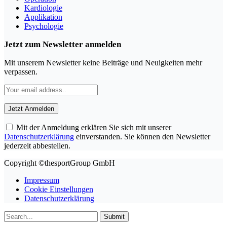
Kardiologie
Applikation
Psychologie
Jetzt zum Newsletter anmelden
Mit unserem Newsletter keine Beiträge und Neuigkeiten mehr
verpassen.
Mit der Anmeldung erklären Sie sich mit unserer
Datenschutzerklärung
einverstanden. Sie können den Newsletter
jederzeit abbestellen.
Copyright ©thesportGroup GmbH
Impressum
Cookie Einstellungen
Datenschutzerklärung
Submit