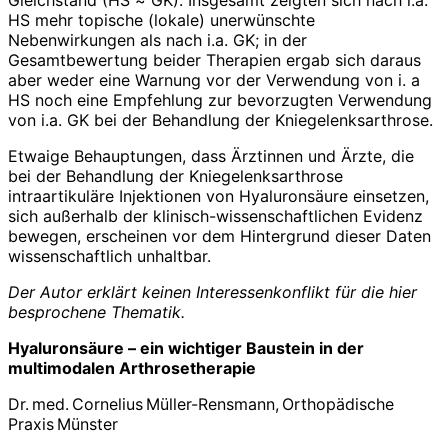
HS mehr topische (lokale) unerwünschte
Nebenwirkungen als nach i.a. GK; in der
Gesamtbewertung beider Therapien ergab sich daraus
aber weder eine Warnung vor der Verwendung von i. a
HS noch eine Empfehlung zur bevorzugten Verwendung
von i.a. GK bei der Behandlung der Kniegelenksarthrose.
Etwaige Behauptungen, dass Ärztinnen und Ärzte, die
bei der Behandlung der Kniegelenksarthrose
intraartikuläre Injektionen von Hyaluronsäure einsetzen,
sich außerhalb der klinisch-wissenschaftlichen Evidenz
bewegen, erscheinen vor dem Hintergrund dieser Daten
wissenschaftlich unhaltbar.
Der Autor erklärt keinen Interessenkonflikt für die hier
besprochene Thematik.
Hyaluronsäure – ein wichtiger Baustein in der
multimodalen Arthrosetherapie
Dr. med. Cornelius Müller-Rensmann, Orthopädische
Praxis Münster