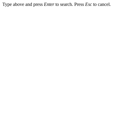
Type above and press
Enter
to search. Press
Esc
to cancel.