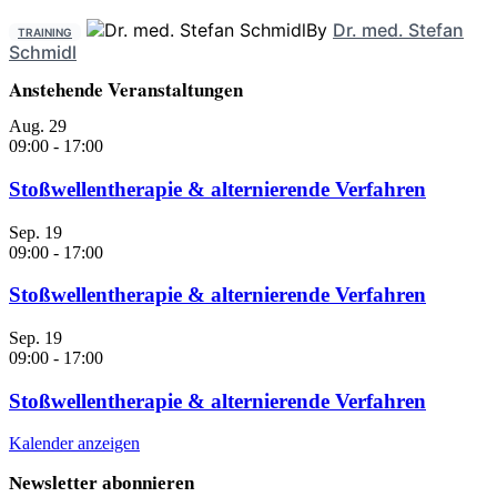
By
Dr. med. Stefan
TRAINING
Schmidl
Anstehende Veranstaltungen
Aug.
29
09:00
-
17:00
Stoßwellentherapie & alternierende Verfahren
Sep.
19
09:00
-
17:00
Stoßwellentherapie & alternierende Verfahren
Sep.
19
09:00
-
17:00
Stoßwellentherapie & alternierende Verfahren
Kalender anzeigen
Newsletter abonnieren