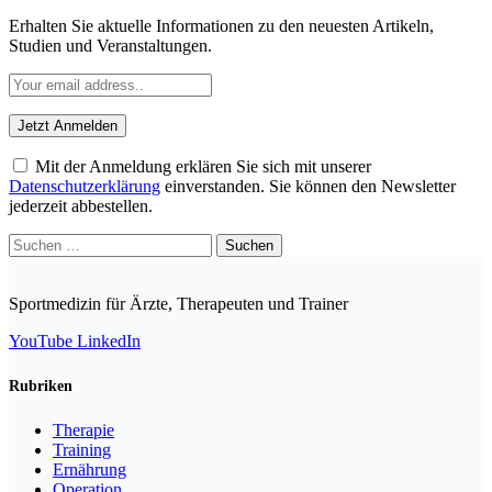
Erhalten Sie aktuelle Informationen zu den neuesten Artikeln,
Studien und Veranstaltungen.
Mit der Anmeldung erklären Sie sich mit unserer
Datenschutzerklärung
einverstanden. Sie können den Newsletter
jederzeit abbestellen.
Suchen
nach:
Sportmedizin für Ärzte, Therapeuten und Trainer
YouTube
LinkedIn
Rubriken
Therapie
Training
Ernährung
Operation