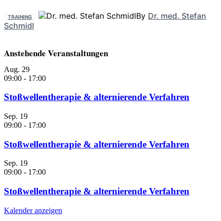
By
Dr. med. Stefan
TRAINING
Schmidl
Anstehende Veranstaltungen
Aug.
29
09:00
-
17:00
Stoßwellentherapie & alternierende Verfahren
Sep.
19
09:00
-
17:00
Stoßwellentherapie & alternierende Verfahren
Sep.
19
09:00
-
17:00
Stoßwellentherapie & alternierende Verfahren
Kalender anzeigen