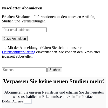
Newsletter abonnieren
Erhalten Sie aktuelle Informationen zu den neuesten Artikeln,
Studien und Veranstaltungen.
Mit der Anmeldung erklären Sie sich mit unserer
Datenschutzerklärung
einverstanden. Sie können den Newsletter
jederzeit abbestellen.
Suchen
nach:
Verpassen Sie keine neuen Studien mehr!
Abonnieren Sie unseren Newsletter und erhalten Sie die neuesten
wissenschaftlichen Erkenntnisse direkt in Ihr Postfach.
E-Mail Adresse