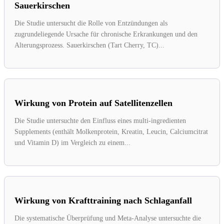
Sauerkirschen
Die Studie untersucht die Rolle von Entzündungen als
zugrundeliegende Ursache für chronische Erkrankungen und den
Alterungsprozess. Sauerkirschen (Tart Cherry, TC)...
Wirkung von Protein auf Satellitenzellen
Die Studie untersuchte den Einfluss eines multi-ingredienten
Supplements (enthält Molkenprotein, Kreatin, Leucin, Calciumcitrat
und Vitamin D) im Vergleich zu einem...
Wirkung von Krafttraining nach Schlaganfall
Die systematische Überprüfung und Meta-Analyse untersuchte die