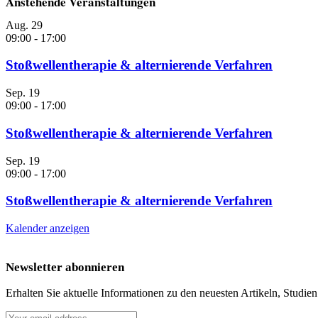
Anstehende Veranstaltungen
Aug.
29
09:00
-
17:00
Stoßwellentherapie & alternierende Verfahren
Sep.
19
09:00
-
17:00
Stoßwellentherapie & alternierende Verfahren
Sep.
19
09:00
-
17:00
Stoßwellentherapie & alternierende Verfahren
Kalender anzeigen
Newsletter abonnieren
Erhalten Sie aktuelle Informationen zu den neuesten Artikeln, Studie