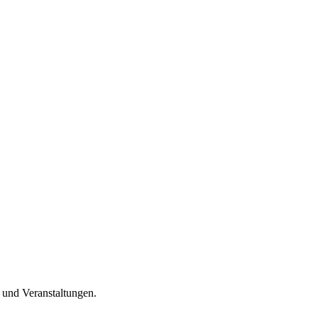
n und Veranstaltungen.