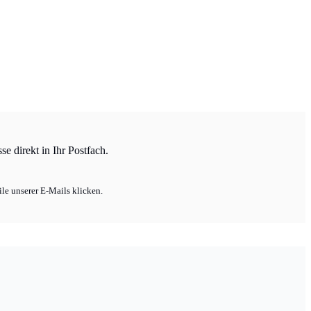
e direkt in Ihr Postfach.
le unserer E-Mails klicken.