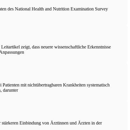
ten des National Health and Nutrition Examination Survey
eitartikel zeigt, dass neuere wissenschaftliche Erkenntnisse
n Anpassungen
i Patienten mit nichtübertragbaren Krankheiten systematisch
, darunter
 stärkeren Einbindung von Ärztinnen und Ärzten in der