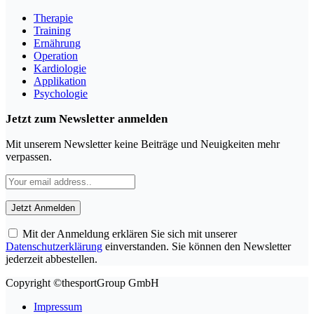
Therapie
Training
Ernährung
Operation
Kardiologie
Applikation
Psychologie
Jetzt zum Newsletter anmelden
Mit unserem Newsletter keine Beiträge und Neuigkeiten mehr
verpassen.
Mit der Anmeldung erklären Sie sich mit unserer
Datenschutzerklärung
einverstanden. Sie können den Newsletter
jederzeit abbestellen.
Copyright ©thesportGroup GmbH
Impressum