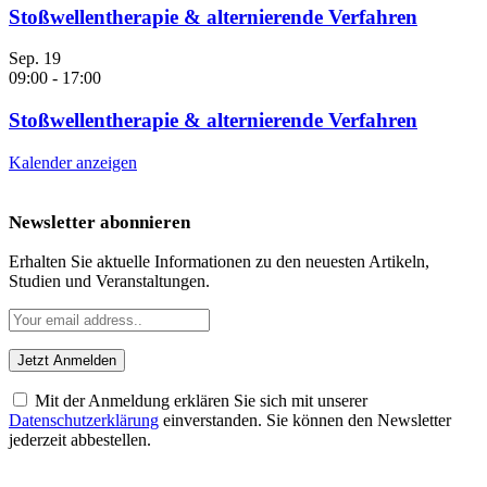
Stoßwellentherapie & alternierende Verfahren
Sep.
19
09:00
-
17:00
Stoßwellentherapie & alternierende Verfahren
Kalender anzeigen
Newsletter abonnieren
Erhalten Sie aktuelle Informationen zu den neuesten Artikeln,
Studien und Veranstaltungen.
Mit der Anmeldung erklären Sie sich mit unserer
Datenschutzerklärung
einverstanden. Sie können den Newsletter
jederzeit abbestellen.