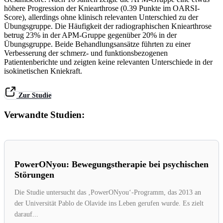
höhere Progression der Kniearthrose (0.39 Punkte im OARSI-
Score), allerdings ohne klinisch relevanten Unterschied zu der
Übungsgruppe. Die Häufigkeit der radiographischen Kniearthrose
betrug 23% in der APM-Gruppe gegenüber 20% in der
Übungsgruppe. Beide Behandlungsansätze führten zu einer
Verbesserung der schmerz- und funktionsbezogenen
Patientenberichte und zeigten keine relevanten Unterschiede in der
isokinetischen Kniekraft.
Zur Studie
Verwandte Studien:
PowerONyou: Bewegungstherapie bei psychischen
Störungen
Die Studie untersucht das ‚PowerONyou‘-Programm, das 2013 an
der Universität Pablo de Olavide ins Leben gerufen wurde. Es zielt
darauf...