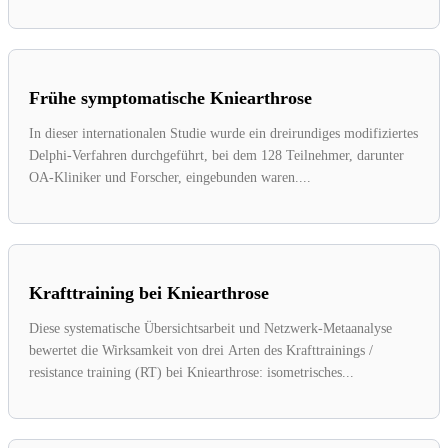
Frühe symptomatische Kniearthrose
In dieser internationalen Studie wurde ein dreirundiges modifiziertes
Delphi-Verfahren durchgeführt, bei dem 128 Teilnehmer, darunter
OA-Kliniker und Forscher, eingebunden waren....
Krafttraining bei Kniearthrose
Diese systematische Übersichtsarbeit und Netzwerk-Metaanalyse
bewertet die Wirksamkeit von drei Arten des Krafttrainings /
resistance training (RT) bei Kniearthrose: isometrisches...