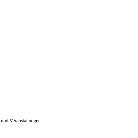
n und Veranstaltungen.