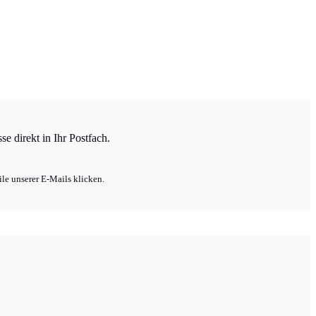
e direkt in Ihr Postfach.
le unserer E-Mails klicken.