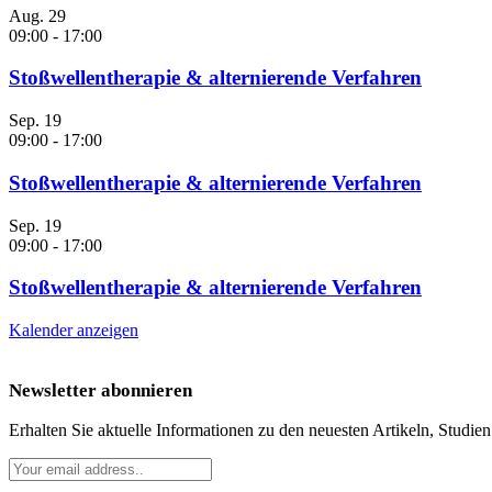
Aug.
29
09:00
-
17:00
Stoßwellentherapie & alternierende Verfahren
Sep.
19
09:00
-
17:00
Stoßwellentherapie & alternierende Verfahren
Sep.
19
09:00
-
17:00
Stoßwellentherapie & alternierende Verfahren
Kalender anzeigen
Newsletter abonnieren
Erhalten Sie aktuelle Informationen zu den neuesten Artikeln, Studie