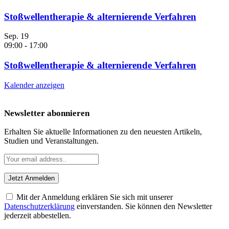
Stoßwellentherapie & alternierende Verfahren
Sep.
19
09:00
-
17:00
Stoßwellentherapie & alternierende Verfahren
Kalender anzeigen
Newsletter abonnieren
Erhalten Sie aktuelle Informationen zu den neuesten Artikeln,
Studien und Veranstaltungen.
Mit der Anmeldung erklären Sie sich mit unserer
Datenschutzerklärung
einverstanden. Sie können den Newsletter
jederzeit abbestellen.