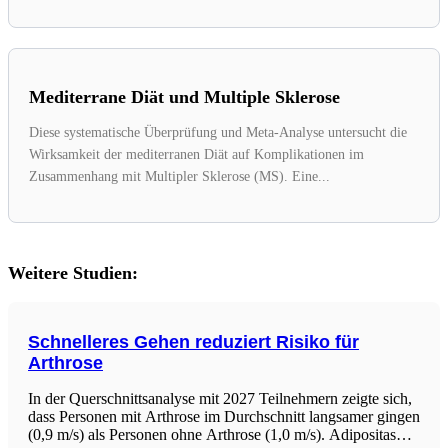
Mediterrane Diät und Multiple Sklerose
Diese systematische Überprüfung und Meta-Analyse untersucht die
Wirksamkeit der mediterranen Diät auf Komplikationen im
Zusammenhang mit Multipler Sklerose (MS). Eine...
Weitere Studien:
Schnelleres Gehen reduziert Risiko für
Arthrose
In der Querschnittsanalyse mit 2027 Teilnehmern zeigte sich,
dass Personen mit Arthrose im Durchschnitt langsamer gingen
(0,9 m/s) als Personen ohne Arthrose (1,0 m/s). Adipositas