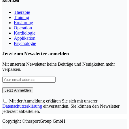
Rubriken
Therapie
Training
Ernährung
Operation
Kardiologie
Applikation
Psychologie
Jetzt zum Newsletter anmelden
Mit unserem Newsletter keine Beiträge und Neuigkeiten mehr
verpassen.
Mit der Anmeldung erklären Sie sich mit unserer
Datenschutzerklärung
einverstanden. Sie können den Newsletter
jederzeit abbestellen.
Copyright ©thesportGroup GmbH