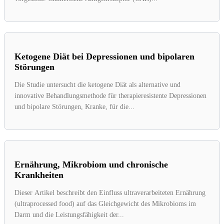
Ketogene Diät bei Depressionen und bipolaren
Störungen
Die Studie untersucht die ketogene Diät als alternative und
innovative Behandlungsmethode für therapieresistente Depressionen
und bipolare Störungen, Kranke, für die...
Ernährung, Mikrobiom und chronische
Krankheiten
Dieser Artikel beschreibt den Einfluss ultraverarbeiteten Ernährung
(ultraprocessed food) auf das Gleichgewicht des Mikrobioms im
Darm und die Leistungsfähigkeit der...