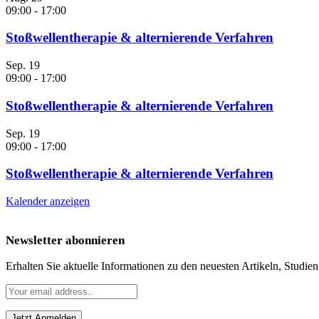
09:00
-
17:00
Stoßwellentherapie & alternierende Verfahren
Sep.
19
09:00
-
17:00
Stoßwellentherapie & alternierende Verfahren
Sep.
19
09:00
-
17:00
Stoßwellentherapie & alternierende Verfahren
Kalender anzeigen
Newsletter abonnieren
Erhalten Sie aktuelle Informationen zu den neuesten Artikeln, Studie