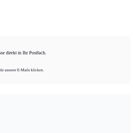
e direkt in Ihr Postfach.
le unserer E-Mails klicken.