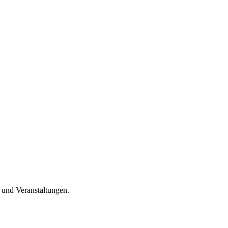
n und Veranstaltungen.