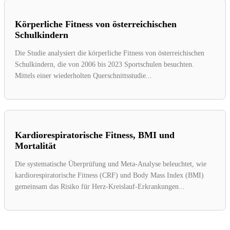
Körperliche Fitness von österreichischen
Schulkindern
Die Studie analysiert die körperliche Fitness von österreichischen
Schulkindern, die von 2006 bis 2023 Sportschulen besuchten.
Mittels einer wiederholten Querschnittsstudie...
Kardiorespiratorische Fitness, BMI und
Mortalität
Die systematische Überprüfung und Meta-Analyse beleuchtet, wie
kardiorespiratorische Fitness (CRF) und Body Mass Index (BMI)
gemeinsam das Risiko für Herz-Kreislauf-Erkrankungen...