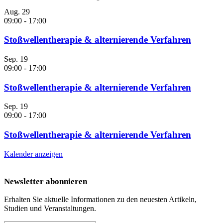
Aug.
29
09:00
-
17:00
Stoßwellentherapie & alternierende Verfahren
Sep.
19
09:00
-
17:00
Stoßwellentherapie & alternierende Verfahren
Sep.
19
09:00
-
17:00
Stoßwellentherapie & alternierende Verfahren
Kalender anzeigen
Newsletter abonnieren
Erhalten Sie aktuelle Informationen zu den neuesten Artikeln,
Studien und Veranstaltungen.