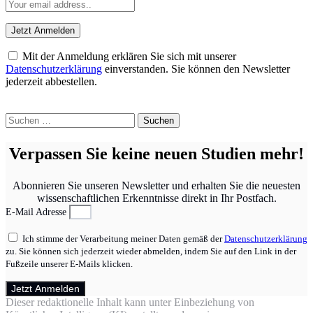
Mit der Anmeldung erklären Sie sich mit unserer
Datenschutzerklärung
einverstanden. Sie können den Newsletter
jederzeit abbestellen.
Suchen
nach:
Verpassen Sie keine neuen Studien mehr!
Abonnieren Sie unseren Newsletter und erhalten Sie die neuesten
wissenschaftlichen Erkenntnisse direkt in Ihr Postfach.
E-Mail Adresse
Ich stimme der Verarbeitung meiner Daten gemäß der
Datenschutzerklärung
zu. Sie können sich jederzeit wieder abmelden, indem Sie auf den Link in der
Fußzeile unserer E-Mails klicken.
Jetzt Anmelden
Dieser redaktionelle Inhalt kann unter Einbeziehung von