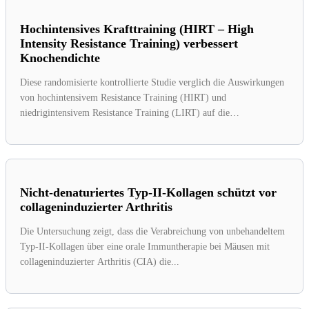
Hochintensives Krafttraining (HIRT – High
Intensity Resistance Training) verbessert
Knochendichte
Diese randomisierte kontrollierte Studie verglich die Auswirkungen
von hochintensivem Resistance Training (HIRT) und
niedrigintensivem Resistance Training (LIRT) auf die
Knochenmineraldichte...
Nicht-denaturiertes Typ-II-Kollagen schützt vor
collageninduzierter Arthritis
Die Untersuchung zeigt, dass die Verabreichung von unbehandeltem
Typ-II-Kollagen über eine orale Immuntherapie bei Mäusen mit
collageninduzierter Arthritis (CIA) die...