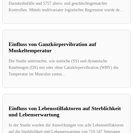
Darmkrebsfälle und 5757 alters- und geschlechtsgematchte
Kontrollen. Mittels multivariater logistischer Regression wurde der
Zusammenhang von...
Einfluss von Ganzkörpervibration auf
Muskeltemperatur
Die Studie untersuchte, wie statische (SS) und dynamische
Kniebeugen (DS) mit oder ohne Ganzkörpervibration (WBV) die
Temperatur im Musculus vastus...
Einfluss von Lebensstilfaktoren auf Sterblichkeit
und Lebenserwartung
In der Studie wurden die Auswirkungen von acht Lebensstilfaktoren
auf die Sterblichkeit und Lebenserwartung von 719.147 Veteranen