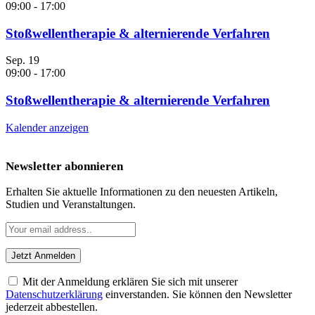
09:00
-
17:00
Stoßwellentherapie & alternierende Verfahren
Sep.
19
09:00
-
17:00
Stoßwellentherapie & alternierende Verfahren
Kalender anzeigen
Newsletter abonnieren
Erhalten Sie aktuelle Informationen zu den neuesten Artikeln,
Studien und Veranstaltungen.
Mit der Anmeldung erklären Sie sich mit unserer
Datenschutzerklärung
einverstanden. Sie können den Newsletter
jederzeit abbestellen.