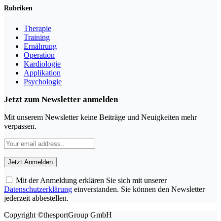
Rubriken
Therapie
Training
Ernährung
Operation
Kardiologie
Applikation
Psychologie
Jetzt zum Newsletter anmelden
Mit unserem Newsletter keine Beiträge und Neuigkeiten mehr
verpassen.
Mit der Anmeldung erklären Sie sich mit unserer
Datenschutzerklärung
einverstanden. Sie können den Newsletter
jederzeit abbestellen.
Copyright ©thesportGroup GmbH