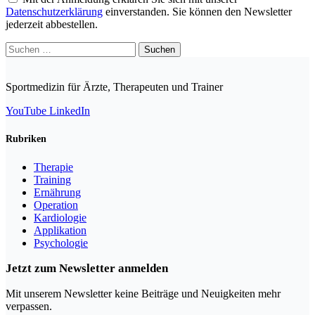
Datenschutzerklärung
einverstanden. Sie können den Newsletter
jederzeit abbestellen.
Suchen
nach:
Sportmedizin für Ärzte, Therapeuten und Trainer
YouTube
LinkedIn
Rubriken
Therapie
Training
Ernährung
Operation
Kardiologie
Applikation
Psychologie
Jetzt zum Newsletter anmelden
Mit unserem Newsletter keine Beiträge und Neuigkeiten mehr
verpassen.