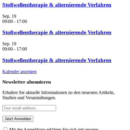
Stoßwellentherapie & alternierende Verfahren
Sep.
19
09:00
-
17:00
Stoßwellentherapie & alternierende Verfahren
Sep.
19
09:00
-
17:00
Stoßwellentherapie & alternierende Verfahren
Kalender anzeigen
Newsletter abonnieren
Erhalten Sie aktuelle Informationen zu den neuesten Artikeln,
Studien und Veranstaltungen.
Mit der Anmeldung erklären Sie sich mit unserer