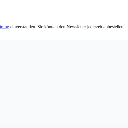
ärung
einverstanden. Sie können den Newsletter jederzeit abbestellen.