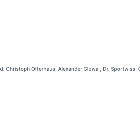
d. Christoph Offerhaus
,
Alexander Glowa
,
Dr. Sportwiss. 