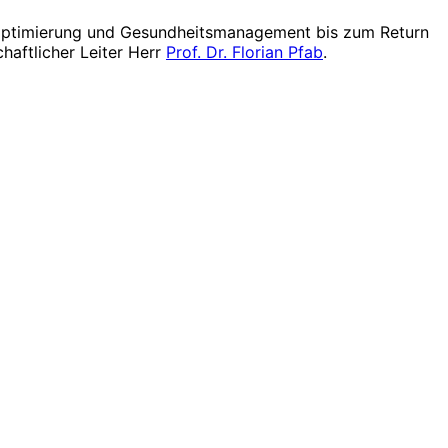
gsoptimierung und Gesundheitsmanagement bis zum Return
haftlicher Leiter Herr
Prof. Dr. Florian Pfab
.