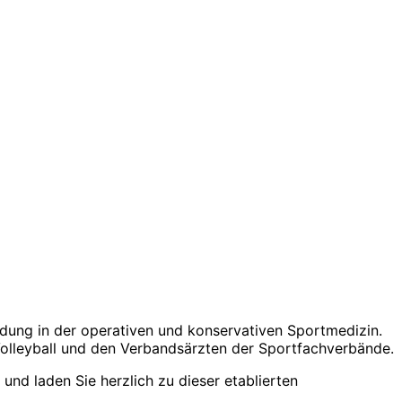
ldung in der operativen und konservativen Sportmedizin.
 Volleyball und den Verbandsärzten der Sportfachverbände.
und laden Sie herzlich zu dieser etablierten