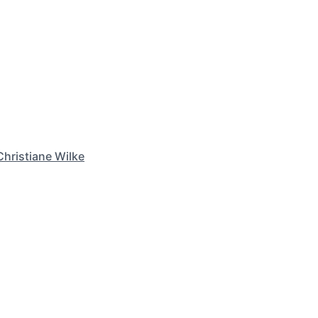
Christiane Wilke