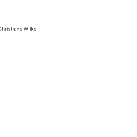
Christiane Wilke