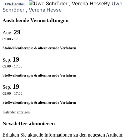
By
Uwe
ERNÄHRUNG
Schröder
,
Verena Hesse
Anstehende Veranstaltungen
29
Aug.
09:00
-
17:00
Stoßwellentherapie & alternierende Verfahren
19
Sep.
09:00
-
17:00
Stoßwellentherapie & alternierende Verfahren
19
Sep.
09:00
-
17:00
Stoßwellentherapie & alternierende Verfahren
Kalender anzeigen
Newsletter abonnieren
Erhalten Sie aktuelle Informationen zu den neuesten Artikeln,