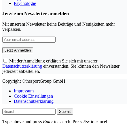
Psychologie
Jetzt zum Newsletter anmelden
Mit unserem Newsletter keine Beiträge und Neuigkeiten mehr
verpassen.
Mit der Anmeldung erklären Sie sich mit unserer
Datenschutzerklärung
einverstanden. Sie können den Newsletter
jederzeit abbestellen.
Copyright ©thesportGroup GmbH
Impressum
Cookie Einstellungen
Datenschutzerklärung
Submit
Type above and press
Enter
to search. Press
Esc
to cancel.