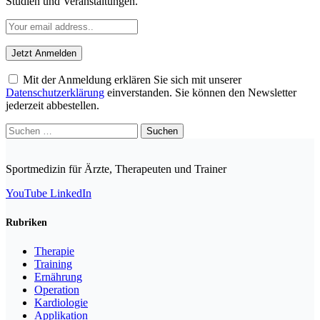
Studien und Veranstaltungen.
Mit der Anmeldung erklären Sie sich mit unserer
Datenschutzerklärung
einverstanden. Sie können den Newsletter
jederzeit abbestellen.
Suchen
nach:
Sportmedizin für Ärzte, Therapeuten und Trainer
YouTube
LinkedIn
Rubriken
Therapie
Training
Ernährung
Operation
Kardiologie
Applikation