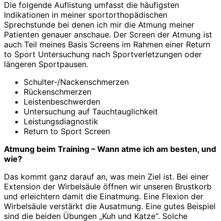
Die folgende Auflistung umfasst die häufigsten
Indikationen in meiner sportorthopädischen
Sprechstunde bei denen ich mir die Atmung meiner
Patienten genauer anschaue. Der Screen der Atmung ist
auch Teil meines Basis Screens im Rahmen einer Return
to Sport Untersuchung nach Sportverletzungen oder
längeren Sportpausen.
Schulter-/Nackenschmerzen
Rückenschmerzen
Leistenbeschwerden
Untersuchung auf Tauchtauglichkeit
Leistungsdiagnostik
Return to Sport Screen
Atmung beim Training – Wann atme ich am besten, und
wie?
Das kommt ganz darauf an, was mein Ziel ist. Bei einer
Extension der Wirbelsäule öffnen wir unseren Brustkorb
und erleichtern damit die Einatmung. Eine Flexion der
Wirbelsäule verstärkt die Ausatmung. Eine gutes Beispiel
sind die beiden Übungen „Kuh und Katze“. Solche