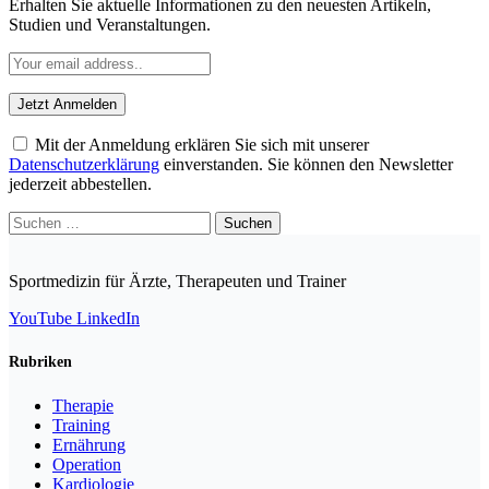
Erhalten Sie aktuelle Informationen zu den neuesten Artikeln,
Studien und Veranstaltungen.
Mit der Anmeldung erklären Sie sich mit unserer
Datenschutzerklärung
einverstanden. Sie können den Newsletter
jederzeit abbestellen.
Suchen
nach:
Sportmedizin für Ärzte, Therapeuten und Trainer
YouTube
LinkedIn
Rubriken
Therapie
Training
Ernährung
Operation
Kardiologie