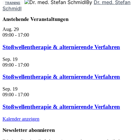
By
Dr. med. Stefan
TRAINING
Schmidl
Anstehende Veranstaltungen
Aug.
29
09:00
-
17:00
Stoßwellentherapie & alternierende Verfahren
Sep.
19
09:00
-
17:00
Stoßwellentherapie & alternierende Verfahren
Sep.
19
09:00
-
17:00
Stoßwellentherapie & alternierende Verfahren
Kalender anzeigen
Newsletter abonnieren