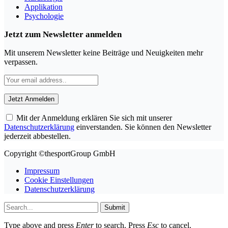
Applikation
Psychologie
Jetzt zum Newsletter anmelden
Mit unserem Newsletter keine Beiträge und Neuigkeiten mehr
verpassen.
Mit der Anmeldung erklären Sie sich mit unserer
Datenschutzerklärung
einverstanden. Sie können den Newsletter
jederzeit abbestellen.
Copyright ©thesportGroup GmbH
Impressum
Cookie Einstellungen
Datenschutzerklärung
Submit
Type above and press
Enter
to search. Press
Esc
to cancel.