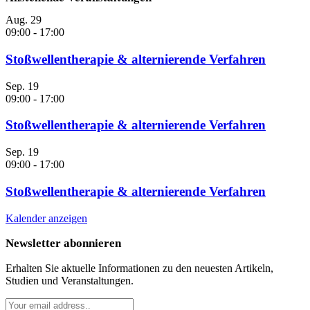
Aug.
29
09:00
-
17:00
Stoßwellentherapie & alternierende Verfahren
Sep.
19
09:00
-
17:00
Stoßwellentherapie & alternierende Verfahren
Sep.
19
09:00
-
17:00
Stoßwellentherapie & alternierende Verfahren
Kalender anzeigen
Newsletter abonnieren
Erhalten Sie aktuelle Informationen zu den neuesten Artikeln,
Studien und Veranstaltungen.