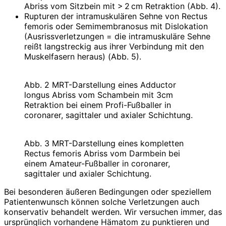
Abriss vom Sitzbein mit > 2 cm Retraktion (Abb. 4).
Rupturen der intramuskulären Sehne von Rectus
femoris oder Semimembranosus mit Disloka­tion
(Ausrissverletzungen = die intramuskuläre Sehne
reißt langstreckig aus ihrer Verbindung mit den
Muskelfasern heraus) (Abb. 5).
Abb. 2 MRT-Darstellung eines Adductor
longus Abriss vom Schambein mit 3cm
Retraktion bei einem Profi-Fußballer in
coronarer, sagittaler und axialer Schichtung.
Abb. 3 MRT-Darstellung eines kompletten
Rectus femoris Abriss vom Darmbein bei
einem Amateur-Fußballer in coronarer,
sagittaler und axialer Schichtung.
Bei besonderen äußeren Bedingungen oder speziellem
Patientenwunsch können solche Verletzungen auch
konservativ behandelt werden. Wir versuchen immer, das
ursprünglich vorhandene Hämatom zu punktieren und