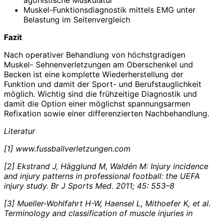
Muskel-Funktionsdiagnostik mittels EMG unter
Belastung im Seitenvergleich
Fazit
Nach operativer Behandlung von höchstgradigen
Muskel- Sehnenverletzungen am Oberschenkel und
Becken ist eine komplette Wiederherstellung der
Funktion und damit der Sport- und Berufstauglichkeit
möglich. Wichtig sind die frühzeitige Diagnostik und
damit die Option einer möglichst spannungsarmen
Refixation sowie einer differenzierten Nachbehandlung.
Literatur
[1] www.fussballverletzungen.com
[2] Ekstrand J, Hägglund M, Waldén M: Injury incidence
and injury patterns in professional football: the UEFA
injury study. Br J Sports Med. 2011; 45: 553–8
[3] Mueller-Wohlfahrt H-W, Haensel L, Mithoefer K, et al.
Terminology and classification of muscle injuries in