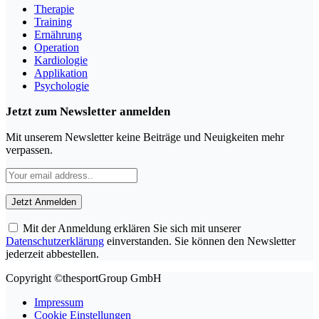
Therapie
Training
Ernährung
Operation
Kardiologie
Applikation
Psychologie
Jetzt zum Newsletter anmelden
Mit unserem Newsletter keine Beiträge und Neuigkeiten mehr
verpassen.
Mit der Anmeldung erklären Sie sich mit unserer
Datenschutzerklärung
einverstanden. Sie können den Newsletter
jederzeit abbestellen.
Copyright ©thesportGroup GmbH
Impressum
Cookie Einstellungen