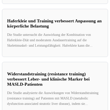
Haferkleie und Training verbessert Anpassung an
körperliche Belastung
Die Studie untersucht die Auswirkung der Kombination von
Haferkleie-Diät und moderatem Ausdauertraining auf die
Skelettmuskel- und Leistungsfähigkeit. Haferkleie kann die...
Widerstandstraining (resistance training)
verbessert Leber- und klinische Marker bei
MASLD-Patienten
Die Studie analysierte die Auswirkungen von Widerstandstraining
(resistance training) auf Patienten mit MASLD (metabolic
dysfunction-associated steatotic liver disease), indem sie...