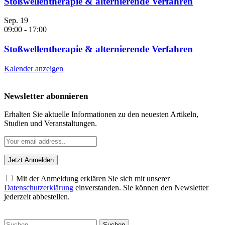
Stoßwellentherapie & alternierende Verfahren
Sep.
19
09:00
-
17:00
Stoßwellentherapie & alternierende Verfahren
Kalender anzeigen
Newsletter abonnieren
Erhalten Sie aktuelle Informationen zu den neuesten Artikeln,
Studien und Veranstaltungen.
Mit der Anmeldung erklären Sie sich mit unserer
Datenschutzerklärung
einverstanden. Sie können den Newsletter
jederzeit abbestellen.
Suchen