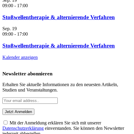
Sep.
19
09:00
-
17:00
Stoßwellentherapie & alternierende Verfahren
Sep.
19
09:00
-
17:00
Stoßwellentherapie & alternierende Verfahren
Kalender anzeigen
Newsletter abonnieren
Erhalten Sie aktuelle Informationen zu den neuesten Artikeln,
Studien und Veranstaltungen.
Mit der Anmeldung erklären Sie sich mit unserer
Datenschutzerklärung
einverstanden. Sie können den Newsletter
jederzeit abbestellen.