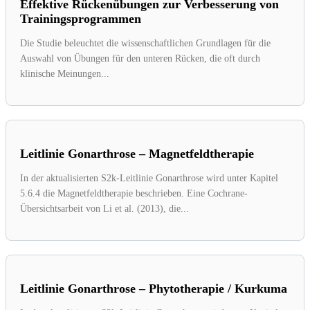
Effektive Rückenübungen zur Verbesserung von
Trainingsprogrammen
Die Studie beleuchtet die wissenschaftlichen Grundlagen für die
Auswahl von Übungen für den unteren Rücken, die oft durch
klinische Meinungen...
Leitlinie Gonarthrose – Magnetfeldtherapie
In der aktualisierten S2k-Leitlinie Gonarthrose wird unter Kapitel
5.6.4 die Magnetfeldtherapie beschrieben. Eine Cochrane-
Übersichtsarbeit von Li et al. (2013), die...
Leitlinie Gonarthrose – Phytotherapie / Kurkuma