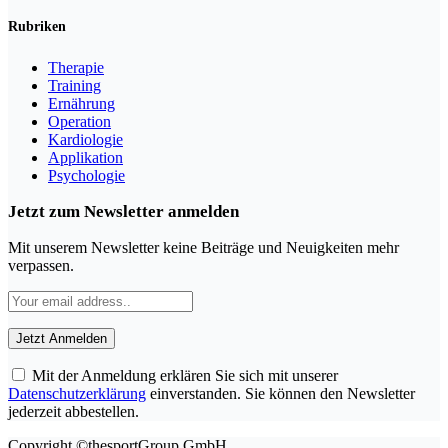
Rubriken
Therapie
Training
Ernährung
Operation
Kardiologie
Applikation
Psychologie
Jetzt zum Newsletter anmelden
Mit unserem Newsletter keine Beiträge und Neuigkeiten mehr
verpassen.
Mit der Anmeldung erklären Sie sich mit unserer
Datenschutzerklärung
einverstanden. Sie können den Newsletter
jederzeit abbestellen.
Copyright ©thesportGroup GmbH