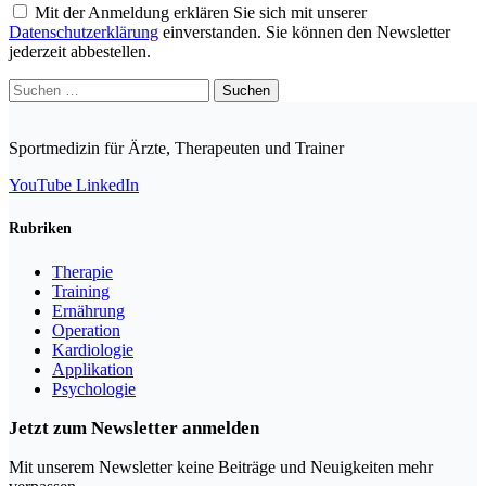
Mit der Anmeldung erklären Sie sich mit unserer
Datenschutzerklärung
einverstanden. Sie können den Newsletter
jederzeit abbestellen.
Suchen
nach:
Sportmedizin für Ärzte, Therapeuten und Trainer
YouTube
LinkedIn
Rubriken
Therapie
Training
Ernährung
Operation
Kardiologie
Applikation
Psychologie
Jetzt zum Newsletter anmelden
Mit unserem Newsletter keine Beiträge und Neuigkeiten mehr