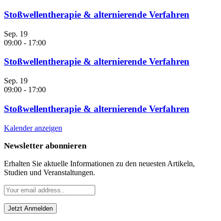
Stoßwellentherapie & alternierende Verfahren
Sep.
19
09:00
-
17:00
Stoßwellentherapie & alternierende Verfahren
Sep.
19
09:00
-
17:00
Stoßwellentherapie & alternierende Verfahren
Kalender anzeigen
Newsletter abonnieren
Erhalten Sie aktuelle Informationen zu den neuesten Artikeln,
Studien und Veranstaltungen.