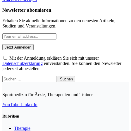
Newsletter abonnieren
Erhalten Sie aktuelle Informationen zu den neuesten Artikeln,
Studien und Veranstaltungen.
Mit der Anmeldung erklären Sie sich mit unserer
Datenschutzerklärung
einverstanden. Sie können den Newsletter
jederzeit abbestellen.
Suchen
nach:
Sportmedizin für Ärzte, Therapeuten und Trainer
YouTube
LinkedIn
Rubriken
Therapie