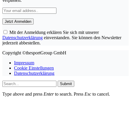
verpassen.
Mit der Anmeldung erklären Sie sich mit unserer
Datenschutzerklärung
einverstanden. Sie können den Newsletter
jederzeit abbestellen.
Copyright ©thesportGroup GmbH
Impressum
Cookie Einstellungen
Datenschutzerklärung
Submit
Type above and press
Enter
to search. Press
Esc
to cancel.