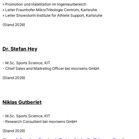
» Promotion und Habilitation im Ingenieurbereich
» Leiter Fraunhofer MikroTribologie Centrum, Karlsruhe
» Leiter Snowstorm Institute for Athlete Support, Karlsruhe
(Stand 2026)
Dr. Stefan Hey
- M.Sc. Sports Science, KIT
- Chief Sales and Marketing Officer bei movisens GmbH
(Stand 2026)
Niklas Gutberlet
- M.Sc. Sports Science, KIT
- Research Consultant bei movisens GmbH
(Stand 2026)