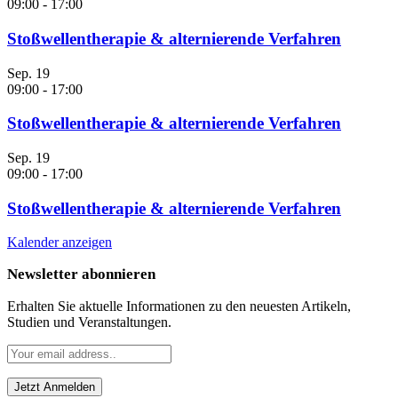
09:00
-
17:00
Stoßwellentherapie & alternierende Verfahren
Sep.
19
09:00
-
17:00
Stoßwellentherapie & alternierende Verfahren
Sep.
19
09:00
-
17:00
Stoßwellentherapie & alternierende Verfahren
Kalender anzeigen
Newsletter abonnieren
Erhalten Sie aktuelle Informationen zu den neuesten Artikeln,
Studien und Veranstaltungen.