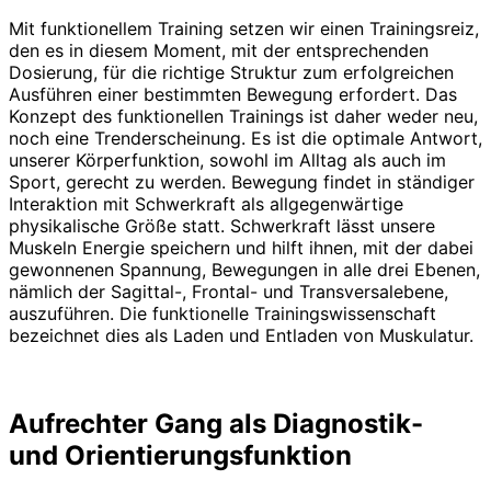
Mit funktionellem Training setzen wir einen Trainingsreiz,
den es in diesem Moment, mit der entsprechenden
Dosierung, für die richtige Struktur zum erfolgreichen
Ausführen einer bestimmten Bewegung erfordert. Das
Konzept des funktionellen Trainings ist daher weder neu,
noch eine Trenderscheinung. Es ist die optimale Antwort,
unserer Körperfunktion, sowohl im Alltag als auch im
Sport, gerecht zu werden. Bewegung findet in ständiger
Interaktion mit Schwerkraft als allgegenwärtige
physikalische Größe statt. Schwerkraft lässt unsere
Muskeln Energie speichern und hilft ihnen, mit der dabei
gewonnenen Spannung, Bewegungen in alle drei Ebenen,
nämlich der Sagittal-, Frontal- und Transversalebene,
auszuführen. Die funktionelle Trainingswissenschaft
bezeichnet dies als Laden und Entladen von Muskulatur.
Aufrechter Gang als Diagnostik-
und Orientierungsfunktion