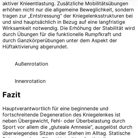
aktiver Knieentlastung. Zusätzliche Mobilitätsübungen
erhöhen nicht nur die allgemeine Beweglichkeit, sondern
tragen zur „Entstressung“ der Kniegelenksstrukturen bei
und sind hauptsächlich in Bezug auf eine langfristige
Wirksamkeit notwendig. Die Erhöhung der Stabilität wird
durch Übungen für die funktionelle Rumpfkraft und
durch Ganzkörperübungen unter dem Aspekt der
Hüftaktivierung abgerundet.
Außenrotation
Innenrotation
Fazit
Hauptverantwortlich für eine beginnende und
fortschreitende Degeneration des Kniegelenkes ist
neben Übergewicht, Fehl- oder Überbelastung durch
Sport vor allem die „gluteale Amnesie“, ausgelöst durch
überwiegendes Sitzen oder Stehen im Alltag. Statische