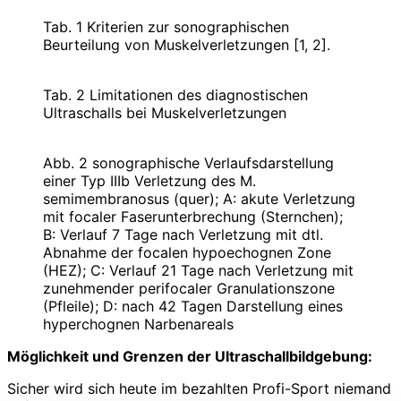
Tab. 1 Kriterien zur sonographischen
Beurteilung von Muskelverletzungen [1, 2].
Tab. 2 Limitationen des diagnostischen
Ultraschalls bei Muskelverletzungen
Abb. 2 sonographische Verlaufsdarstellung
einer Typ IIIb Verletzung des M.
semimembranosus (quer); A: akute Verletzung
mit focaler Faserunterbrechung (Sternchen);
B: Verlauf 7 Tage nach Verletzung mit dtl.
Abnahme der focalen hypoechognen Zone
(HEZ); C: Verlauf 21 Tage nach Verletzung mit
zunehmender perifocaler Granulationszone
(Pfleile); D: nach 42 Tagen Darstellung eines
hyperchognen Narbenareals
Möglichkeit und Grenzen der Ultraschallbildgebung:
Sicher wird sich heute im bezahlten Profi-­Sport niemand