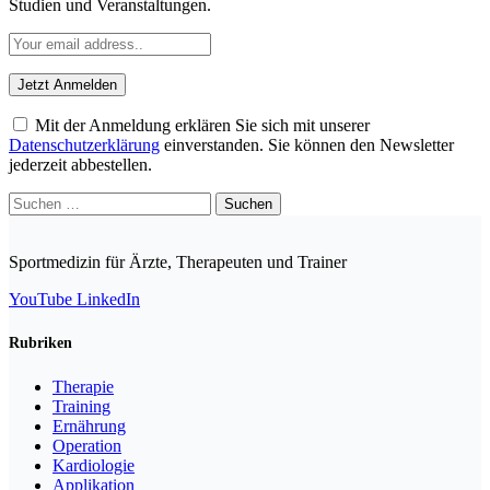
Studien und Veranstaltungen.
Mit der Anmeldung erklären Sie sich mit unserer
Datenschutzerklärung
einverstanden. Sie können den Newsletter
jederzeit abbestellen.
Suchen
nach:
Sportmedizin für Ärzte, Therapeuten und Trainer
YouTube
LinkedIn
Rubriken
Therapie
Training
Ernährung
Operation
Kardiologie
Applikation