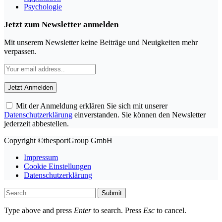
Psychologie
Jetzt zum Newsletter anmelden
Mit unserem Newsletter keine Beiträge und Neuigkeiten mehr
verpassen.
Mit der Anmeldung erklären Sie sich mit unserer
Datenschutzerklärung
einverstanden. Sie können den Newsletter
jederzeit abbestellen.
Copyright ©thesportGroup GmbH
Impressum
Cookie Einstellungen
Datenschutzerklärung
Submit
Type above and press
Enter
to search. Press
Esc
to cancel.