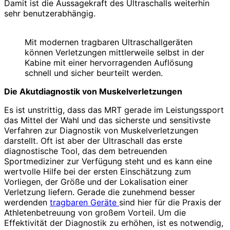
Damit ist die Aussagekraft des Ultraschalls weiterhin
sehr benutzerabhängig.
Mit modernen tragbaren Ultraschallgeräten
können Verletzungen mittlerweile selbst in der
Kabine mit einer hervorragenden Auflösung
schnell und sicher beurteilt werden.
Die Akutdiagnostik von Muskelverletzungen
Es ist unstrittig, dass das MRT gerade im Leistungssport
das Mittel der Wahl und das sicherste und sensitivste
Verfahren zur Diagnostik von Muskelverletzungen
darstellt. Oft ist aber der Ultraschall das erste
diagnostische Tool, das dem betreuenden
Sportmediziner zur Verfügung steht und es kann eine
wertvolle Hilfe bei der ersten Einschätzung zum
Vorliegen, der Größe und der Lokalisation einer
Verletzung liefern. Gerade die zunehmend besser
werdenden
tragbaren Geräte
sind hier für die Praxis der
Athletenbetreuung von großem Vorteil. Um die
Effektivität der Diagnostik zu erhöhen, ist es notwendig,