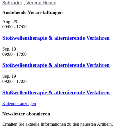
Schröder
,
Verena Hesse
Anstehende Veranstaltungen
Aug.
29
09:00
-
17:00
Stoßwellentherapie & alternierende Verfahren
Sep.
19
09:00
-
17:00
Stoßwellentherapie & alternierende Verfahren
Sep.
19
09:00
-
17:00
Stoßwellentherapie & alternierende Verfahren
Kalender anzeigen
Newsletter abonnieren
Erhalten Sie aktuelle Informationen zu den neuesten Artikeln,