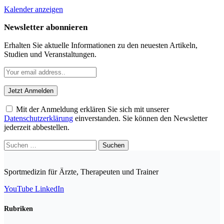
Kalender anzeigen
Newsletter abonnieren
Erhalten Sie aktuelle Informationen zu den neuesten Artikeln,
Studien und Veranstaltungen.
Mit der Anmeldung erklären Sie sich mit unserer
Datenschutzerklärung
einverstanden. Sie können den Newsletter
jederzeit abbestellen.
Suchen
nach:
Sportmedizin für Ärzte, Therapeuten und Trainer
YouTube
LinkedIn
Rubriken