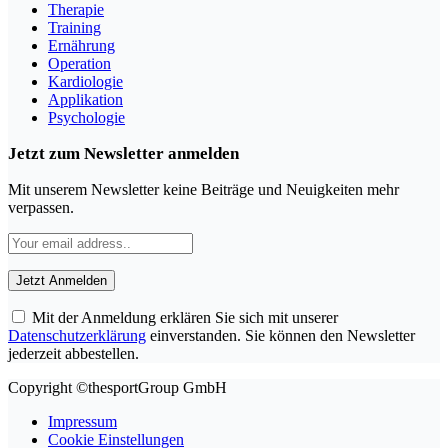
Therapie
Training
Ernährung
Operation
Kardiologie
Applikation
Psychologie
Jetzt zum Newsletter anmelden
Mit unserem Newsletter keine Beiträge und Neuigkeiten mehr
verpassen.
Mit der Anmeldung erklären Sie sich mit unserer
Datenschutzerklärung
einverstanden. Sie können den Newsletter
jederzeit abbestellen.
Copyright ©thesportGroup GmbH
Impressum
Cookie Einstellungen