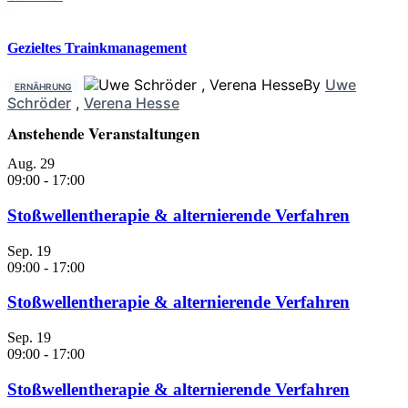
Gezieltes Trainkmanagement
By
Uwe
ERNÄHRUNG
Schröder
,
Verena Hesse
Anstehende Veranstaltungen
Aug.
29
09:00
-
17:00
Stoßwellentherapie & alternierende Verfahren
Sep.
19
09:00
-
17:00
Stoßwellentherapie & alternierende Verfahren
Sep.
19
09:00
-
17:00
Stoßwellentherapie & alternierende Verfahren