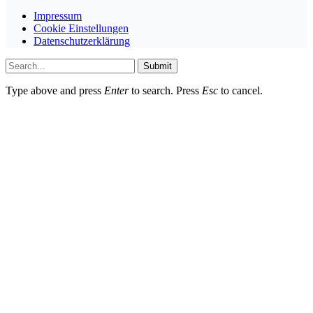
Impressum
Cookie Einstellungen
Datenschutzerklärung
Submit
Type above and press
Enter
to search. Press
Esc
to cancel.