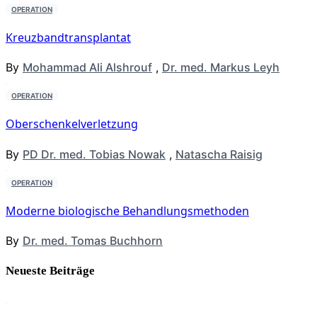
OPERATION
Kreuzbandtransplantat
By
Mohammad Ali Alshrouf
,
Dr. med. Markus Leyh
OPERATION
Oberschenkelverletzung
By
PD Dr. med. Tobias Nowak
,
Natascha Raisig
OPERATION
Moderne biologische Behandlungsmethoden
By
Dr. med. Tomas Buchhorn
Neueste Beiträge