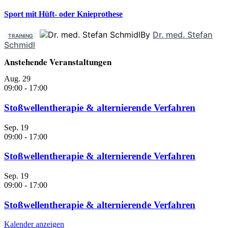
Sport mit Hüft- oder Knieprothese
By
Dr. med. Stefan
TRAINING
Schmidl
Anstehende Veranstaltungen
Aug.
29
09:00
-
17:00
Stoßwellentherapie & alternierende Verfahren
Sep.
19
09:00
-
17:00
Stoßwellentherapie & alternierende Verfahren
Sep.
19
09:00
-
17:00
Stoßwellentherapie & alternierende Verfahren
Kalender anzeigen