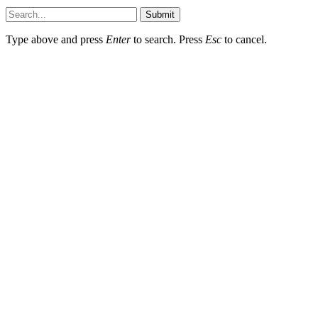
Submit
Type above and press
Enter
to search. Press
Esc
to cancel.