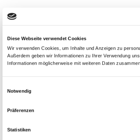
Diese Webseite verwendet Cookies
Wir verwenden Cookies, um Inhalte und Anzeigen zu personali
Außerdem geben wir Informationen zu Ihrer Verwendung unse
Informationen möglicherweise mit weiteren Daten zusammen, 
Einwilligungsauswahl
Notwendig
Präferenzen
Statistiken