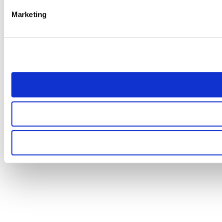
Marketing