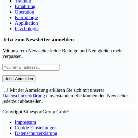
Training
Ernährung
Operation
Kardiologie
Applikation
Psychologie
Jetzt zum Newsletter anmelden
Mit unserem Newsletter keine Beiträge und Neuigkeiten mehr
verpassen.
Mit der Anmeldung erklären Sie sich mit unserer
Datenschutzerklärung
einverstanden. Sie können den Newsletter
jederzeit abbestellen.
Copyright ©thesportGroup GmbH
Impressum
Cookie Einstellungen
Datenschutzerklärung