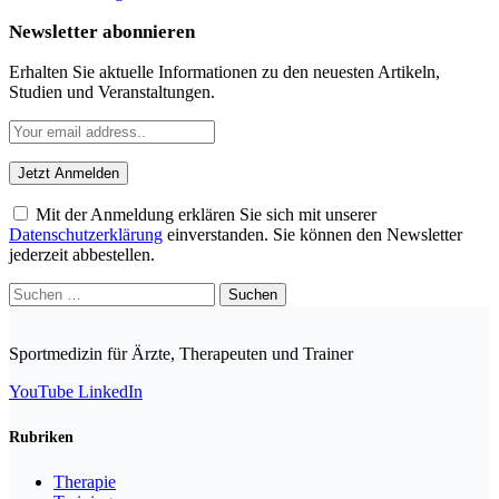
Newsletter abonnieren
Erhalten Sie aktuelle Informationen zu den neuesten Artikeln,
Studien und Veranstaltungen.
Mit der Anmeldung erklären Sie sich mit unserer
Datenschutzerklärung
einverstanden. Sie können den Newsletter
jederzeit abbestellen.
Suchen
nach:
Sportmedizin für Ärzte, Therapeuten und Trainer
YouTube
LinkedIn
Rubriken
Therapie