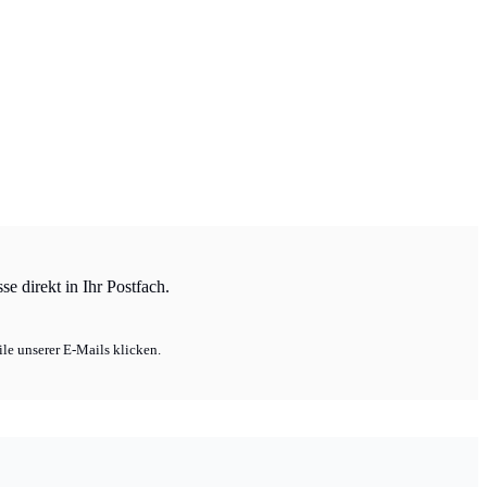
e direkt in Ihr Postfach.
le unserer E-Mails klicken.