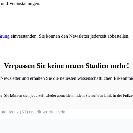
n und Veranstaltungen.
ärung
einverstanden. Sie können den Newsletter jederzeit abbestellen.
Verpassen Sie keine neuen Studien mehr!
ewsletter und erhalten Sie die neuesten wissenschaftlichen Erkenntniss
u. Sie können sich jederzeit wieder abmelden, indem Sie auf den Link in der Fußzei
telligenz (KI) erstellt worden sein.