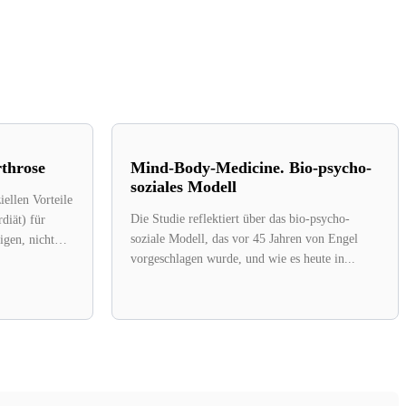
throse
Mind-Body-Medicine. Bio-psycho-
soziales Modell
iellen Vorteile
Die Studie reflektiert über das bio-psycho-
diät) für
soziale Modell, das vor 45 Jahren von Engel
igen, nicht
vorgeschlagen wurde, und wie es heute in...