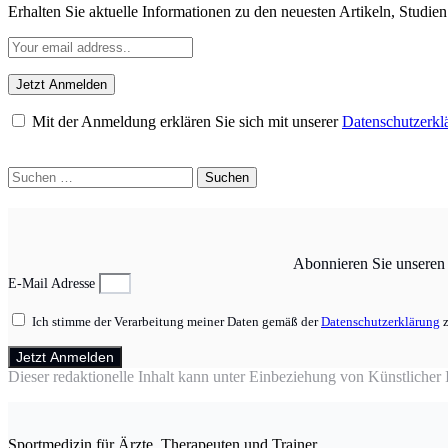
Erhalten Sie aktuelle Informationen zu den neuesten Artikeln, Studie
Mit der Anmeldung erklären Sie sich mit unserer
Datenschutzerkl
Suchen
nach:
Abonnieren Sie unseren N
E-Mail Adresse
Ich stimme der Verarbeitung meiner Daten gemäß der
Datenschutzerklärung
z
Jetzt Anmelden
Dieser redaktionelle Inhalt kann unter Einbeziehung von Künstlicher In
Sportmedizin für Ärzte, Therapeuten und Trainer