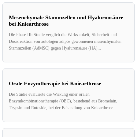
Mesenchymale Stammzellen und Hyaluronsäure
bei Kniearthrose
Die Phase IIb Studie verglich die Wirksamkeit, Sicherheit und
Dosisreaktion von autologen adipös gewonnenen mesenchymalen
Stammzellen (AdMSC) gegen Hyaluronsäure (HA)...
Orale Enzymtherapie bei Kniearthrose
Die Studie evaluierte die Wirkung einer oralen
Enzymkombinationstherapie (OEC), bestehend aus Bromelain,
Trypsin und Rutoside, bei der Behandlung von Kniearthrose....