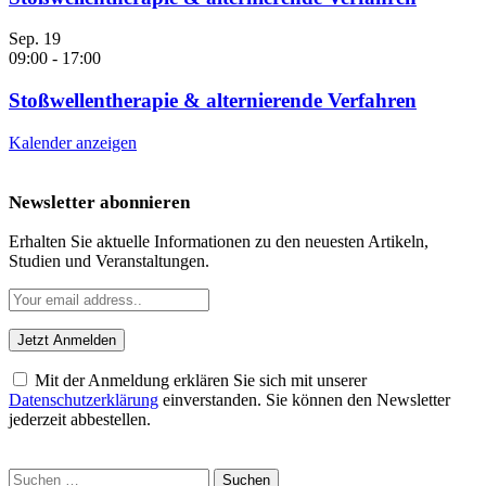
Sep.
19
09:00
-
17:00
Stoßwellentherapie & alternierende Verfahren
Kalender anzeigen
Newsletter abonnieren
Erhalten Sie aktuelle Informationen zu den neuesten Artikeln,
Studien und Veranstaltungen.
Mit der Anmeldung erklären Sie sich mit unserer
Datenschutzerklärung
einverstanden. Sie können den Newsletter
jederzeit abbestellen.
Suchen