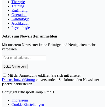
Therapie
Training
Ernährung
Operation
Kardiologie
Applikation
Psychologie
Jetzt zum Newsletter anmelden
Mit unserem Newsletter keine Beiträge und Neuigkeiten mehr
verpassen.
Mit der Anmeldung erklären Sie sich mit unserer
Datenschutzerklärung
einverstanden. Sie können den Newsletter
jederzeit abbestellen.
Copyright ©thesportGroup GmbH
Impressum
Cookie Einstellungen