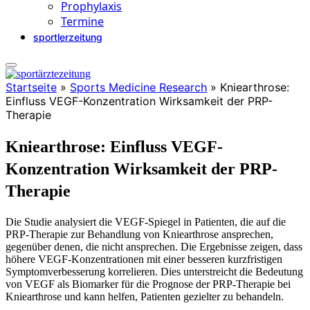
Prophylaxis
Termine
sportlerzeitung
Startseite
»
Sports Medicine Research
»
Kniearthrose:
Einfluss VEGF-Konzentration Wirksamkeit der PRP-
Therapie
Kniearthrose: Einfluss VEGF-
Konzentration Wirksamkeit der PRP-
Therapie
Die Studie analysiert die VEGF-Spiegel in Patienten, die auf die
PRP-Therapie zur Behandlung von Kniearthrose ansprechen,
gegenüber denen, die nicht ansprechen. Die Ergebnisse zeigen, dass
höhere VEGF-Konzentrationen mit einer besseren kurzfristigen
Symptomverbesserung korrelieren. Dies unterstreicht die Bedeutung
von VEGF als Biomarker für die Prognose der PRP-Therapie bei
Kniearthrose und kann helfen, Patienten gezielter zu behandeln.