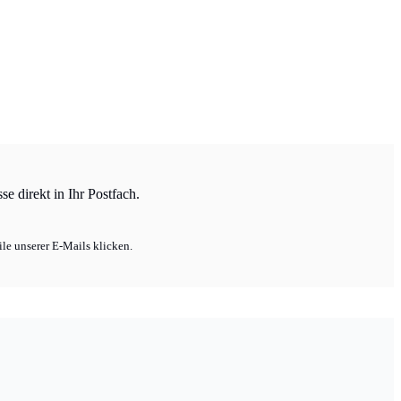
e direkt in Ihr Postfach.
le unserer E-Mails klicken.