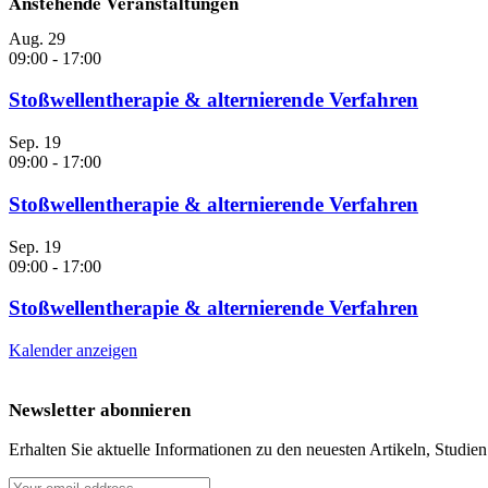
Anstehende Veranstaltungen
Aug.
29
09:00
-
17:00
Stoßwellentherapie & alternierende Verfahren
Sep.
19
09:00
-
17:00
Stoßwellentherapie & alternierende Verfahren
Sep.
19
09:00
-
17:00
Stoßwellentherapie & alternierende Verfahren
Kalender anzeigen
Newsletter abonnieren
Erhalten Sie aktuelle Informationen zu den neuesten Artikeln, Studie