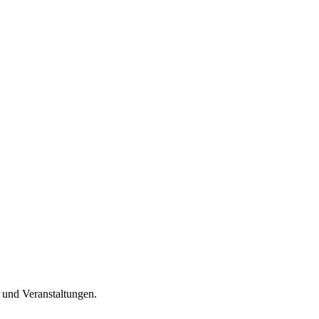
n und Veranstaltungen.