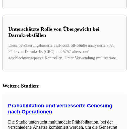
sich einer...
Unterschätzte Rolle von Übergewicht bei
Darmkrebsfällen
Diese bevölkerungsbasierte Fall-Kontroll-Studie analysierte 7098
Fälle von Darmkrebs (CRC) und 5757 alters- und
geschlechtsangepasste Kontrollen. Unter Verwendung multivariater
logistischer Regressionen...
Weitere Studien:
Prähabilitation und verbesserte Genesung
nach Operationen
Die Studie untersucht multimodale Prähabilitation, bei der
verschiedene Ansätze kombiniert werden, um die Genesung