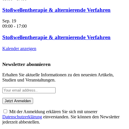
Stoßwellentherapie & alternierende Verfahren
Sep.
19
09:00
-
17:00
Stoßwellentherapie & alternierende Verfahren
Kalender anzeigen
Newsletter abonnieren
Erhalten Sie aktuelle Informationen zu den neuesten Artikeln,
Studien und Veranstaltungen.
Mit der Anmeldung erklären Sie sich mit unserer
Datenschutzerklärung
einverstanden. Sie können den Newsletter
jederzeit abbestellen.