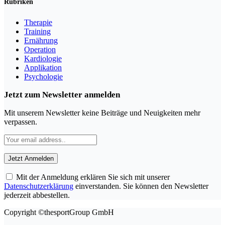
Rubriken
Therapie
Training
Ernährung
Operation
Kardiologie
Applikation
Psychologie
Jetzt zum Newsletter anmelden
Mit unserem Newsletter keine Beiträge und Neuigkeiten mehr
verpassen.
Mit der Anmeldung erklären Sie sich mit unserer
Datenschutzerklärung
einverstanden. Sie können den Newsletter
jederzeit abbestellen.
Copyright ©thesportGroup GmbH