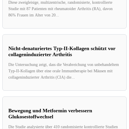
Diese zweigleisige, multizentrische, randomisierte, kontrollierte
Studie mit 87 Patienten mit rheumatoider Arthritis (RA), davon
86% Frauen im Alter von 20...
Nicht-denaturiertes Typ-II-Kollagen schützt vor
collageninduzierter Arthritis
Die Untersuchung zeigt, dass die Verabreichung von unbehandeltem
Typ-II-Kollagen über eine orale Immuntherapie bei Mäusen mit
collageninduzierter Arthritis (CIA) die...
Bewegung und Metformin verbessern
Glukosestoffwechsel
Die Studie analysierte über 410 randomisierte kontrollierte Studien