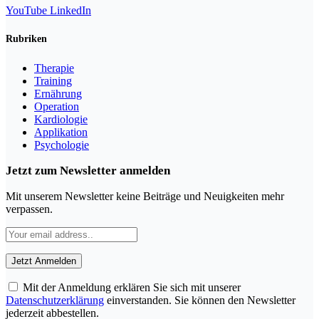
YouTube
LinkedIn
Rubriken
Therapie
Training
Ernährung
Operation
Kardiologie
Applikation
Psychologie
Jetzt zum Newsletter anmelden
Mit unserem Newsletter keine Beiträge und Neuigkeiten mehr
verpassen.
Mit der Anmeldung erklären Sie sich mit unserer
Datenschutzerklärung
einverstanden. Sie können den Newsletter
jederzeit abbestellen.