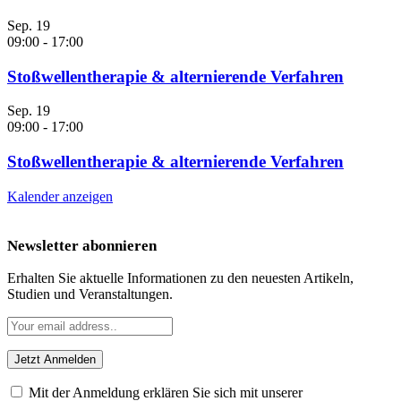
Sep.
19
09:00
-
17:00
Stoßwellentherapie & alternierende Verfahren
Sep.
19
09:00
-
17:00
Stoßwellentherapie & alternierende Verfahren
Kalender anzeigen
Newsletter abonnieren
Erhalten Sie aktuelle Informationen zu den neuesten Artikeln,
Studien und Veranstaltungen.
Mit der Anmeldung erklären Sie sich mit unserer