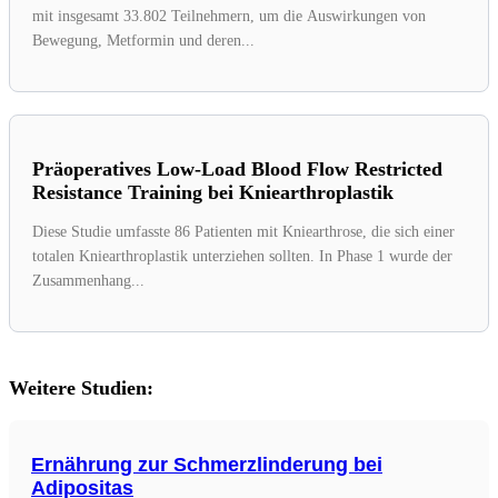
mit insgesamt 33.802 Teilnehmern, um die Auswirkungen von
Bewegung, Metformin und deren...
Präoperatives Low-Load Blood Flow Restricted
Resistance Training bei Kniearthroplastik
Diese Studie umfasste 86 Patienten mit Kniearthrose, die sich einer
totalen Kniearthroplastik unterziehen sollten. In Phase 1 wurde der
Zusammenhang...
Weitere Studien:
Ernährung zur Schmerzlinderung bei
Adipositas