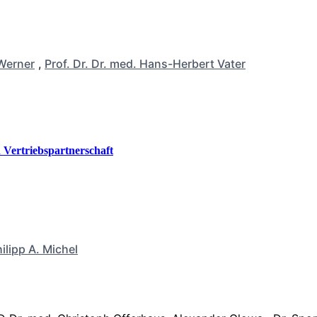
Werner
,
Prof. Dr. Dr. med. Hans-Herbert Vater
Vertriebspartnerschaft
ilipp A. Michel