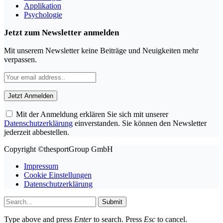
Applikation
Psychologie
Jetzt zum Newsletter anmelden
Mit unserem Newsletter keine Beiträge und Neuigkeiten mehr
verpassen.
Mit der Anmeldung erklären Sie sich mit unserer
Datenschutzerklärung
einverstanden. Sie können den Newsletter
jederzeit abbestellen.
Copyright ©thesportGroup GmbH
Impressum
Cookie Einstellungen
Datenschutzerklärung
Submit
Type above and press
Enter
to search. Press
Esc
to cancel.