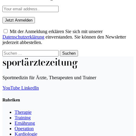
Mit der Anmeldung erklären Sie sich mit unserer
Datenschutzerklärung
einverstanden. Sie können den Newsletter
jederzeit abbestellen.
Suchen
nach:
Sportmedizin für Ärzte, Therapeuten und Trainer
YouTube
LinkedIn
Rubriken
Therapie
Training
Ernährung
Operation
Kardiologie