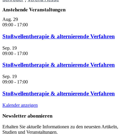
Anstehende Veranstaltungen
Aug.
29
09:00
-
17:00
Stoßwellentherapie & alternierende Verfahren
Sep.
19
09:00
-
17:00
Stoßwellentherapie & alternierende Verfahren
Sep.
19
09:00
-
17:00
Stoßwellentherapie & alternierende Verfahren
Kalender anzeigen
Newsletter abonnieren
Erhalten Sie aktuelle Informationen zu den neuesten Artikeln,
Studien und Veranstaltungen.