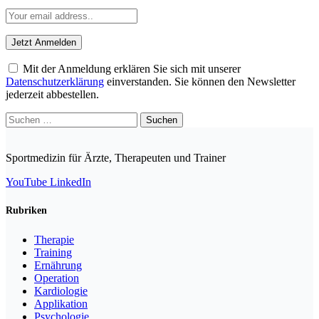
Mit der Anmeldung erklären Sie sich mit unserer
Datenschutzerklärung
einverstanden. Sie können den Newsletter
jederzeit abbestellen.
Suchen
nach:
Sportmedizin für Ärzte, Therapeuten und Trainer
YouTube
LinkedIn
Rubriken
Therapie
Training
Ernährung
Operation
Kardiologie
Applikation
Psychologie