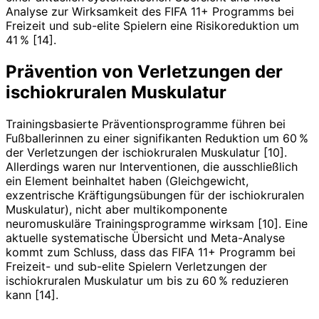
Analyse zur Wirksamkeit des FIFA 11+ Programms bei
Freizeit und sub-elite Spielern eine Risikoreduktion um
41 % [14].
Prävention von Verletzungen der
ischiokruralen Muskulatur
Trainingsbasierte Präventionsprogramme führen bei
Fußballerinnen zu einer signifikanten Reduktion um 60 %
der Verletzungen der ischiokruralen Muskulatur [10].
Allerdings waren nur Interventionen, die ausschließlich
ein Element beinhaltet haben (Gleichgewicht,
exzentrische Kräftigungsübungen für der ischiokruralen
Muskulatur), nicht aber multikomponente
neuromuskuläre Trainingsprogramme wirksam [10]. Eine
aktuelle systematische Übersicht und Meta-Analyse
kommt zum Schluss, dass das FIFA 11+ Programm bei
Freizeit- und sub-elite Spielern Verletzungen der
ischiokruralen Muskulatur um bis zu 60 % reduzieren
kann [14].