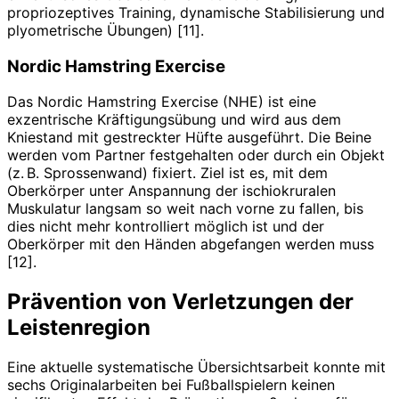
propriozeptives Training, dynamische Stabilisierung und
plyometrische Übungen) [11].
Nordic Hamstring Exercise
Das Nordic Hamstring Exercise (NHE) ist eine
exzentrische Kräftigungsübung und wird aus dem
Kniestand mit gestreckter Hüfte ausgeführt. Die Beine
werden vom Partner festgehalten oder durch ein Objekt
(z. B. Sprossenwand) fixiert. Ziel ist es, mit dem
Oberkörper unter Anspannung der ischiokruralen
Muskulatur langsam so weit nach vorne zu fallen, bis
dies nicht mehr kontrolliert möglich ist und der
Oberkörper mit den Händen abgefangen werden muss
[12].
Prävention von Verletzungen der
Leistenregion
Eine aktuelle systematische Übersichtsarbeit konnte mit
sechs Originalarbeiten bei Fußballspielern keinen