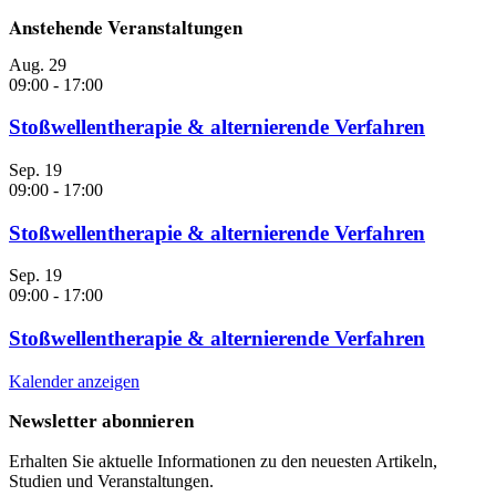
Anstehende Veranstaltungen
Aug.
29
09:00
-
17:00
Stoßwellentherapie & alternierende Verfahren
Sep.
19
09:00
-
17:00
Stoßwellentherapie & alternierende Verfahren
Sep.
19
09:00
-
17:00
Stoßwellentherapie & alternierende Verfahren
Kalender anzeigen
Newsletter abonnieren
Erhalten Sie aktuelle Informationen zu den neuesten Artikeln,
Studien und Veranstaltungen.