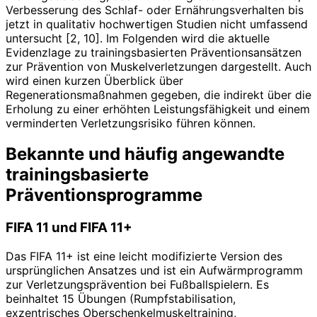
Verbesserung des Schlaf- oder Ernährungsverhalten bis
jetzt in qualitativ hochwertigen Studien nicht umfassend
untersucht [2, 10]. Im Folgenden wird die aktuelle
Evidenzlage zu trainingsbasierten Präventionsansätzen
zur Prävention von Muskelverletzungen dargestellt. Auch
wird einen kurzen Überblick über
Regenerationsmaßnahmen gegeben, die indirekt über die
Erholung zu einer erhöhten Leistungsfähigkeit und einem
verminderten Verletzungsrisiko führen können.
Bekannte und häufig angewandte
trainingsbasierte
Präventionsprogramme
FIFA 11 und FIFA 11+
Das FIFA 11+ ist eine leicht modifizierte Version des
ursprünglichen Ansatzes und ist ein Aufwärmprogramm
zur Verletzungsprävention bei Fußballspielern. Es
beinhaltet 15 Übungen (Rumpfstabilisation,
exzentrisches Oberschenkelmuskeltraining,