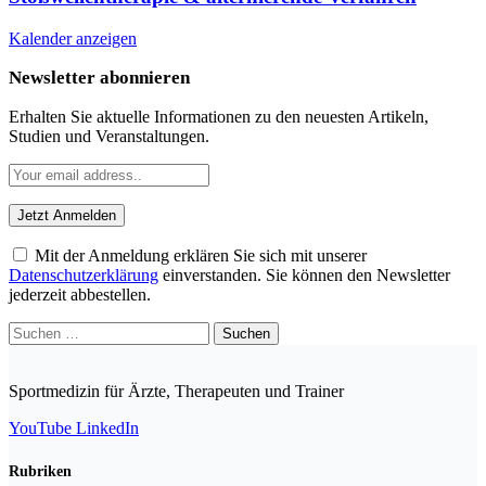
Kalender anzeigen
Newsletter abonnieren
Erhalten Sie aktuelle Informationen zu den neuesten Artikeln,
Studien und Veranstaltungen.
Mit der Anmeldung erklären Sie sich mit unserer
Datenschutzerklärung
einverstanden. Sie können den Newsletter
jederzeit abbestellen.
Suchen
nach:
Sportmedizin für Ärzte, Therapeuten und Trainer
YouTube
LinkedIn
Rubriken