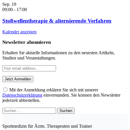
Sep.
19
09:00
-
17:00
Stoßwellentherapie & alternierende Verfahren
Kalender anzeigen
Newsletter abonnieren
Erhalten Sie aktuelle Informationen zu den neuesten Artikeln,
Studien und Veranstaltungen.
Mit der Anmeldung erklären Sie sich mit unserer
Datenschutzerklärung
einverstanden. Sie können den Newsletter
jederzeit abbestellen.
Suchen
nach:
Sportmedizin für Ärzte, Therapeuten und Trainer