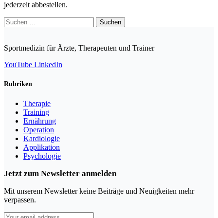
jederzeit abbestellen.
Suchen
nach:
Sportmedizin für Ärzte, Therapeuten und Trainer
YouTube
LinkedIn
Rubriken
Therapie
Training
Ernährung
Operation
Kardiologie
Applikation
Psychologie
Jetzt zum Newsletter anmelden
Mit unserem Newsletter keine Beiträge und Neuigkeiten mehr
verpassen.