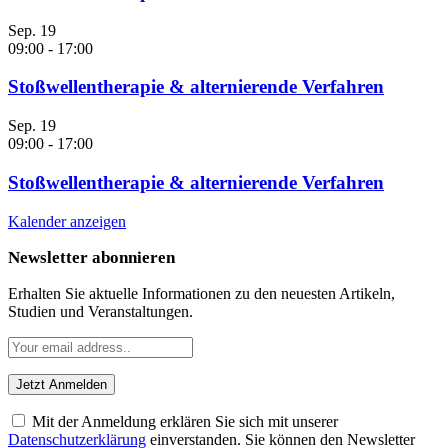
Sep.
19
09:00
-
17:00
Stoßwellentherapie & alternierende Verfahren
Sep.
19
09:00
-
17:00
Stoßwellentherapie & alternierende Verfahren
Kalender anzeigen
Newsletter abonnieren
Erhalten Sie aktuelle Informationen zu den neuesten Artikeln,
Studien und Veranstaltungen.
Mit der Anmeldung erklären Sie sich mit unserer
Datenschutzerklärung
einverstanden. Sie können den Newsletter