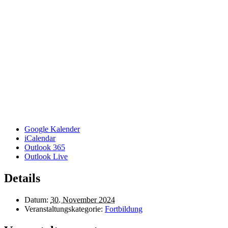
Google Kalender
iCalendar
Outlook 365
Outlook Live
Details
Datum:
30. November 2024
Veranstaltungskategorie:
Fortbildung