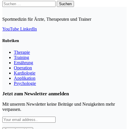
Suchen
nach:
Sportmedizin für Ärzte, Therapeuten und Trainer
YouTube
LinkedIn
Rubriken
Therapie
Training
Ernährung
Operation
Kardiologie
Applikation
Psychologie
Jetzt zum Newsletter anmelden
Mit unserem Newsletter keine Beiträge und Neuigkeiten mehr
verpassen.