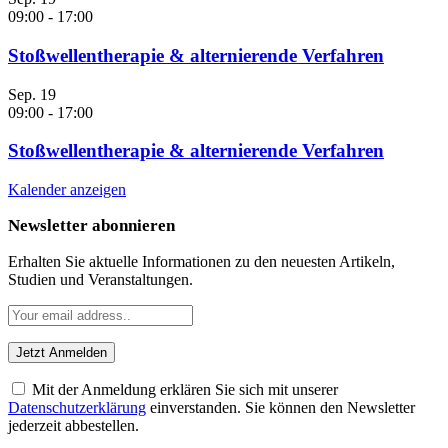
09:00
-
17:00
Stoßwellentherapie & alternierende Verfahren
Sep.
19
09:00
-
17:00
Stoßwellentherapie & alternierende Verfahren
Kalender anzeigen
Newsletter abonnieren
Erhalten Sie aktuelle Informationen zu den neuesten Artikeln,
Studien und Veranstaltungen.
Mit der Anmeldung erklären Sie sich mit unserer
Datenschutzerklärung
einverstanden. Sie können den Newsletter
jederzeit abbestellen.