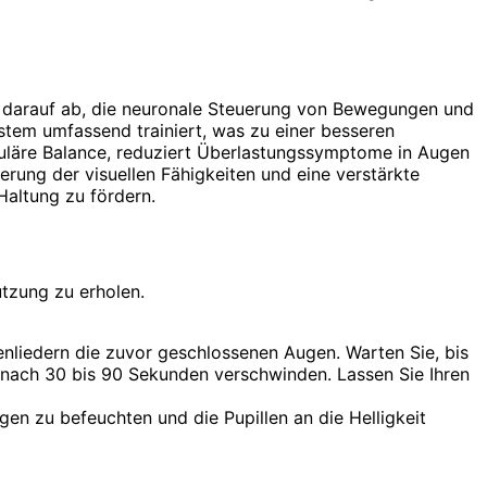
t darauf ab, die neuronale Steuerung von Bewegungen und
stem umfassend trainiert, was zu einer besseren
kuläre Balance, reduziert Überlastungssymptome in Augen
ung der visuellen Fähigkeiten und eine verstärkte
Haltung zu fördern.
tzung zu erholen.
nliedern die zuvor geschlossenen Augen. Warten Sie, bis
ist nach 30 bis 90 Sekunden verschwinden. Lassen Sie Ihren
en zu befeuchten und die Pupillen an die Helligkeit