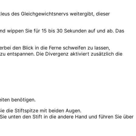
leus des Gleichgewichtsnervs weitergibt, dieser
 und wippen Sie für 15 bis 30 Sekunden auf und ab. Das
rbei den Blick in die Ferne schweifen zu lassen,
u entspannen. Die Divergenz aktiviert zusätzlich die
eiten benötigen.
Sie die Stiftspitze mit beiden Augen.
 Sie unten den Stift in die andere Hand und führen Sie über