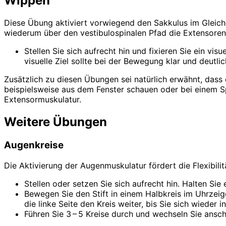
Wippen
Diese Übung aktiviert vorwiegend den Sakkulus im Gleich
wiederum über den vestibulospinalen Pfad die Extensoren 
Stellen Sie sich aufrecht hin und fixieren Sie ein v
visuelle Ziel sollte bei der Bewegung klar und deutli
Zusätzlich zu diesen Übungen sei natürlich erwähnt, dass 
beispielsweise aus dem Fenster schauen oder bei einem Sp
Extensormuskulatur.
Weitere Übungen
Augenkreise
Die Aktivierung der Augenmuskulatur fördert die Flexibili
Stellen oder setzen Sie sich aufrecht hin. Halten Sie 
Bewegen Sie den Stift in einem Halbkreis im Uhrzeige
die linke Seite den Kreis weiter, bis Sie sich wieder
Führen Sie 3 – 5 Kreise durch und wechseln Sie ansch