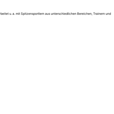
beitet u. a. mit Spitzensportlern aus unterschiedlichen Bereichen, Trainern und