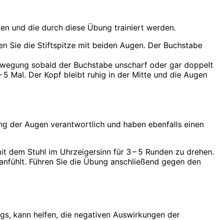
en und die durch diese Übung trainiert werden.
ren Sie die Stiftspitze mit beiden Augen. Der Buchstabe
Bewegung sobald der Buchstabe unscharf oder gar doppelt
5 Mal. Der Kopf bleibt ruhig in der Mitte und die Augen
ung der Augen verantwortlich und haben ebenfalls einen
it dem Stuhl im Uhrzeigersinn für 3 – 5 Runden zu drehen.
 anfühlt. Führen Sie die Übung anschließend gegen den
ings, kann helfen, die negativen Auswirkungen der