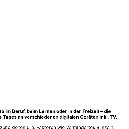
im Beruf, beim Lernen oder in der Freizeit – die
 Tages an verschiedenen digitalen Geräten inkl. TV.
zung gehen u. a. Faktoren wie vermindertes Blinzeln,