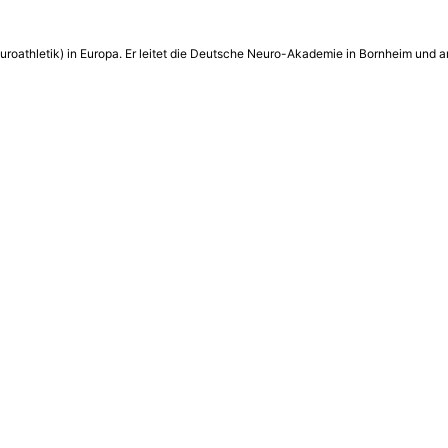
euroathletik) in Europa. Er leitet die Deutsche Neuro-Akademie in Bornheim und ar