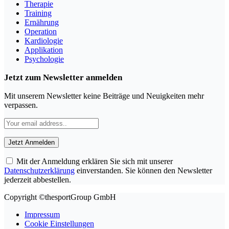
Therapie
Training
Ernährung
Operation
Kardiologie
Applikation
Psychologie
Jetzt zum Newsletter anmelden
Mit unserem Newsletter keine Beiträge und Neuigkeiten mehr
verpassen.
Mit der Anmeldung erklären Sie sich mit unserer
Datenschutzerklärung
einverstanden. Sie können den Newsletter
jederzeit abbestellen.
Copyright ©thesportGroup GmbH
Impressum
Cookie Einstellungen