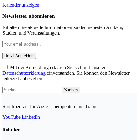
Kalender anzeigen
Newsletter abonnieren
Erhalten Sie aktuelle Informationen zu den neuesten Artikeln,
Studien und Veranstaltungen.
Mit der Anmeldung erklären Sie sich mit unserer
Datenschutzerklärung
einverstanden. Sie können den Newsletter
jederzeit abbestellen.
Suchen
nach:
Sportmedizin für Ärzte, Therapeuten und Trainer
YouTube
LinkedIn
Rubriken