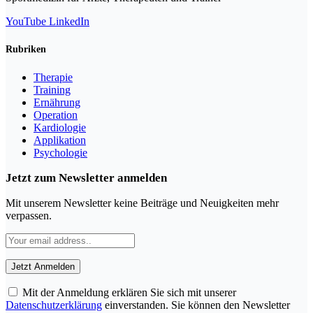
YouTube
LinkedIn
Rubriken
Therapie
Training
Ernährung
Operation
Kardiologie
Applikation
Psychologie
Jetzt zum Newsletter anmelden
Mit unserem Newsletter keine Beiträge und Neuigkeiten mehr
verpassen.
Mit der Anmeldung erklären Sie sich mit unserer
Datenschutzerklärung
einverstanden. Sie können den Newsletter