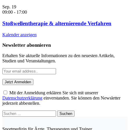
Sep.
19
09:00
-
17:00
Stoßwellentherapie & alternierende Verfahren
Kalender anzeigen
Newsletter abonnieren
Erhalten Sie aktuelle Informationen zu den neuesten Artikeln,
Studien und Veranstaltungen.
Mit der Anmeldung erklären Sie sich mit unserer
Datenschutzerklärung
einverstanden. Sie können den Newsletter
jederzeit abbestellen.
Suchen
nach:
Sportmedizin für Ärzte, Therapeuten und Trainer