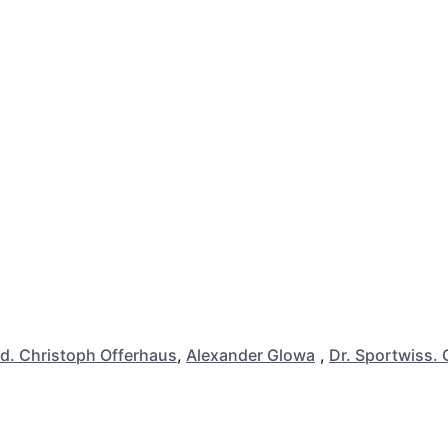
d. Christoph Offerhaus
,
Alexander Glowa
,
Dr. Sportwiss. 