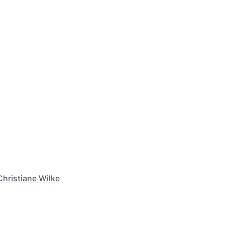
Christiane Wilke