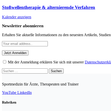
Stoßwellentherapie & alternierende Verfahren
Kalender anzeigen
Newsletter abonnieren
Erhalten Sie aktuelle Informationen zu den neuesten Artikeln, Studie
Mit der Anmeldung erklären Sie sich mit unserer
Datenschutzerkl
Suchen
nach:
Sportmedizin für Ärzte, Therapeuten und Trainer
YouTube
LinkedIn
Rubriken