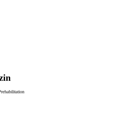
zin
rehabilitation