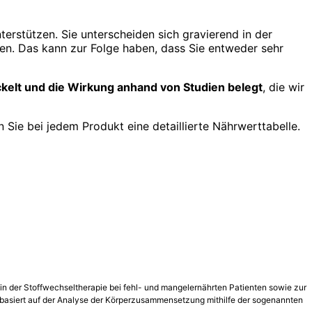
erstützen. Sie unterscheiden sich gravierend in der
en. Das kann zur Folge haben, dass Sie entweder sehr
elt und die Wirkung anhand von Studien belegt
, die wir
Sie bei jedem Produkt eine detaillierte Nährwerttabelle.
 der Stoffwechseltherapie bei fehl- und mangelernährten Patienten sowie zur
 basiert auf der Analyse der Körperzusammensetzung mithilfe der sogenannten