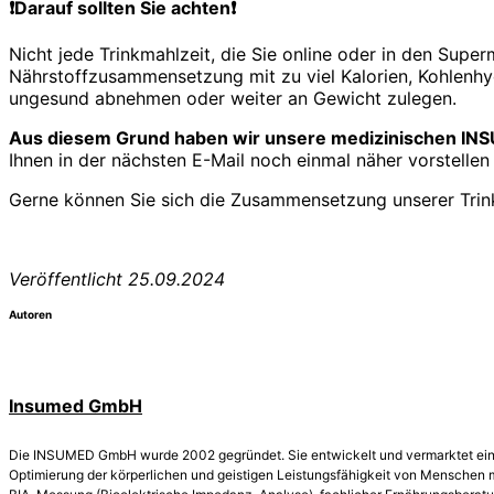
❗
Darauf sollten Sie achten
❗
Nicht jede Trinkmahlzeit, die Sie online oder in den Supe
Nährstoffzusammensetzung mit zu viel Kalorien, Kohlenhyd
ungesund abnehmen oder weiter an Gewicht zulegen.
Aus diesem Grund haben wir unsere medizinischen INS
Ihnen in der nächsten E-Mail noch einmal näher vorstellen
Gerne können Sie sich die Zusammensetzung unserer Tri
Veröffentlicht 25.09.2024
Autoren
Insumed GmbH
Die INSUMED GmbH wurde 2002 gegründet. Sie entwickelt und vermarktet ein e
Optimierung der körperlichen und geistigen Leistungsfähigkeit von Menschen 