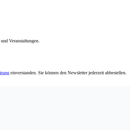
n und Veranstaltungen.
ärung
einverstanden. Sie können den Newsletter jederzeit abbestellen.