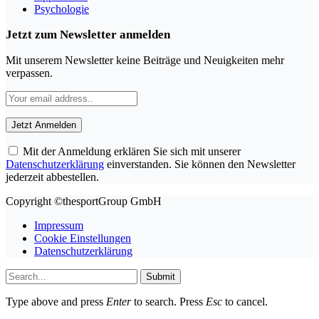
Psychologie
Jetzt zum Newsletter anmelden
Mit unserem Newsletter keine Beiträge und Neuigkeiten mehr
verpassen.
Mit der Anmeldung erklären Sie sich mit unserer
Datenschutzerklärung
einverstanden. Sie können den Newsletter
jederzeit abbestellen.
Copyright ©thesportGroup GmbH
Impressum
Cookie Einstellungen
Datenschutzerklärung
Submit
Type above and press
Enter
to search. Press
Esc
to cancel.