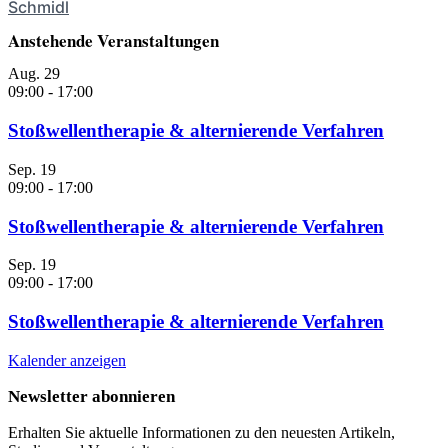
Schmidl
Anstehende Veranstaltungen
Aug.
29
09:00
-
17:00
Stoßwellentherapie & alternierende Verfahren
Sep.
19
09:00
-
17:00
Stoßwellentherapie & alternierende Verfahren
Sep.
19
09:00
-
17:00
Stoßwellentherapie & alternierende Verfahren
Kalender anzeigen
Newsletter abonnieren
Erhalten Sie aktuelle Informationen zu den neuesten Artikeln,