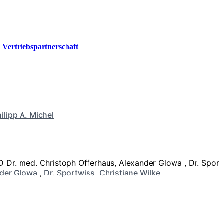
Vertriebspartnerschaft
ilipp A. Michel
der Glowa
,
Dr. Sportwiss. Christiane Wilke