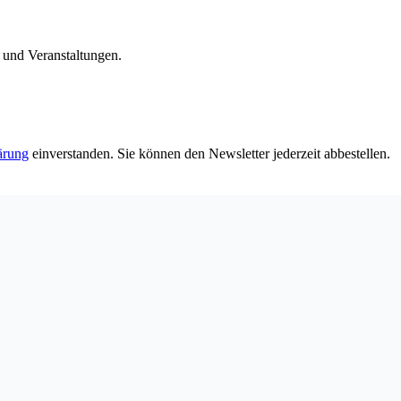
n und Veranstaltungen.
ärung
einverstanden. Sie können den Newsletter jederzeit abbestellen.