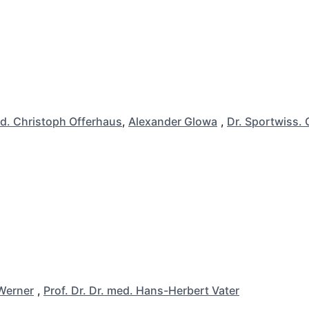
d. Christoph Offerhaus
,
Alexander Glowa
,
Dr. Sportwiss. 
Werner
,
Prof. Dr. Dr. med. Hans-Herbert Vater