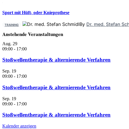
Sport mit Hüft- oder Knieprothese
By
Dr. med. Stefan Sc
TRAINING
Anstehende Veranstaltungen
Aug.
29
09:00
-
17:00
Stoßwellentherapie & alternierende Verfahren
Sep.
19
09:00
-
17:00
Stoßwellentherapie & alternierende Verfahren
Sep.
19
09:00
-
17:00
Stoßwellentherapie & alternierende Verfahren
Kalender anzeigen