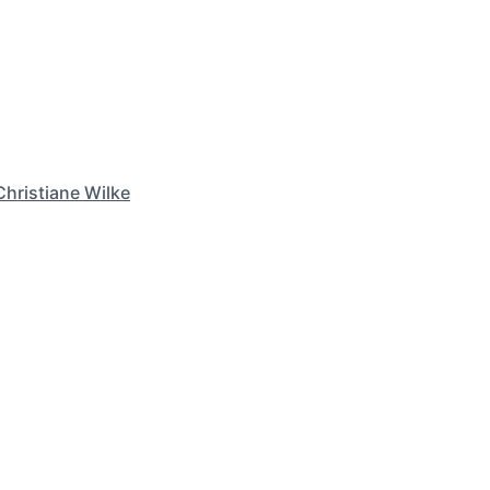
Christiane Wilke