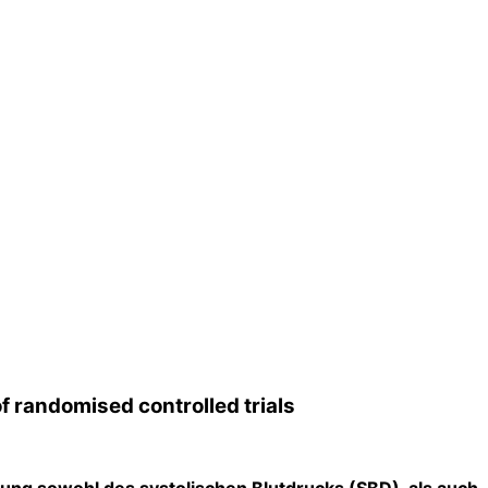
of randomised controlled trials