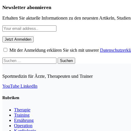
Newsletter abonnieren
Erhalten Sie aktuelle Informationen zu den neuesten Artikeln, Studie
Mit der Anmeldung erklären Sie sich mit unserer
Datenschutzerkl
Suchen
nach:
Sportmedizin für Ärzte, Therapeuten und Trainer
YouTube
LinkedIn
Rubriken
Therapie
Training
Ernährung
Operation
Kardiologie