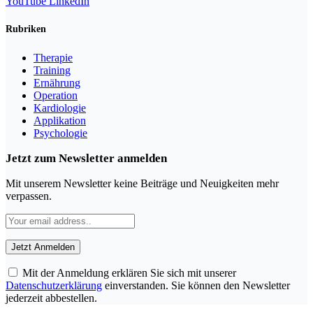
YouTube
LinkedIn
Rubriken
Therapie
Training
Ernährung
Operation
Kardiologie
Applikation
Psychologie
Jetzt zum Newsletter anmelden
Mit unserem Newsletter keine Beiträge und Neuigkeiten mehr
verpassen.
Mit der Anmeldung erklären Sie sich mit unserer
Datenschutzerklärung
einverstanden. Sie können den Newsletter
jederzeit abbestellen.