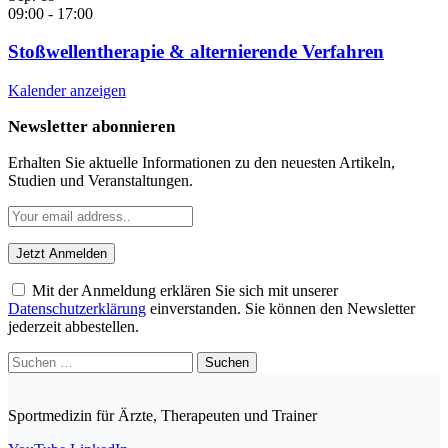
09:00
-
17:00
Stoßwellentherapie & alternierende Verfahren
Kalender anzeigen
Newsletter abonnieren
Erhalten Sie aktuelle Informationen zu den neuesten Artikeln,
Studien und Veranstaltungen.
Mit der Anmeldung erklären Sie sich mit unserer
Datenschutzerklärung
einverstanden. Sie können den Newsletter
jederzeit abbestellen.
Suchen
nach:
Sportmedizin für Ärzte, Therapeuten und Trainer