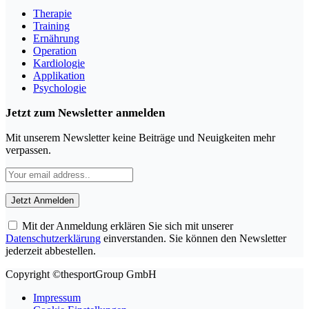
Therapie
Training
Ernährung
Operation
Kardiologie
Applikation
Psychologie
Jetzt zum Newsletter anmelden
Mit unserem Newsletter keine Beiträge und Neuigkeiten mehr
verpassen.
Mit der Anmeldung erklären Sie sich mit unserer
Datenschutzerklärung
einverstanden. Sie können den Newsletter
jederzeit abbestellen.
Copyright ©thesportGroup GmbH
Impressum