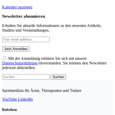
Kalender anzeigen
Newsletter abonnieren
Erhalten Sie aktuelle Informationen zu den neuesten Artikeln,
Studien und Veranstaltungen.
Mit der Anmeldung erklären Sie sich mit unserer
Datenschutzerklärung
einverstanden. Sie können den Newsletter
jederzeit abbestellen.
Suchen
nach:
Sportmedizin für Ärzte, Therapeuten und Trainer
YouTube
LinkedIn
Rubriken