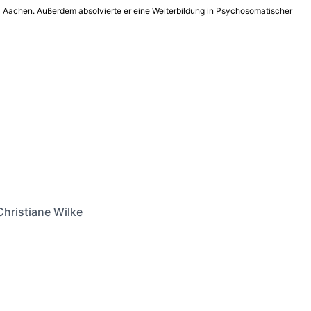
WTH Aachen. Außerdem absolvierte er eine Weiterbildung in Psychosomatischer
Christiane Wilke