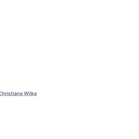
Christiane Wilke