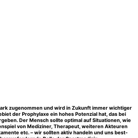
 stark zugenommen und wird in Zukunft immer wichtiger
ebiet der Prophylaxe ein hohes Potenzial hat, das bei
geben. Der Mensch sollte optimal auf Situationen, wie
ammenspiel von Mediziner, Therapeut, weiteren Akteuren
mente etc. – wir sollten aktiv handeln und uns best­