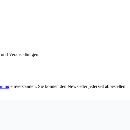
n und Veranstaltungen.
ärung
einverstanden. Sie können den Newsletter jederzeit abbestellen.