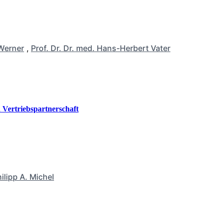
Werner
,
Prof. Dr. Dr. med. Hans-Herbert Vater
Vertriebspartnerschaft
ilipp A. Michel