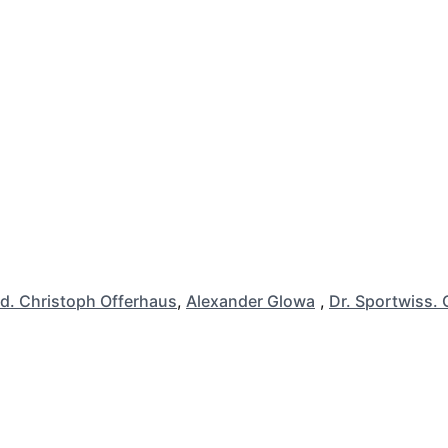
d. Christoph Offerhaus
,
Alexander Glowa
,
Dr. Sportwiss. 