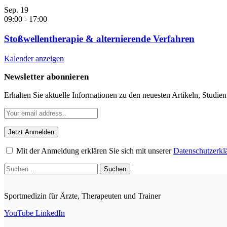
Sep.
19
09:00
-
17:00
Stoßwellentherapie & alternierende Verfahren
Kalender anzeigen
Newsletter abonnieren
Erhalten Sie aktuelle Informationen zu den neuesten Artikeln, Studie
Mit der Anmeldung erklären Sie sich mit unserer
Datenschutzerkl
Suchen
nach:
Sportmedizin für Ärzte, Therapeuten und Trainer
YouTube
LinkedIn