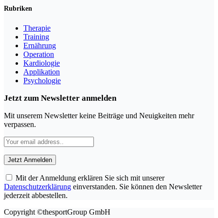
Rubriken
Therapie
Training
Ernährung
Operation
Kardiologie
Applikation
Psychologie
Jetzt zum Newsletter anmelden
Mit unserem Newsletter keine Beiträge und Neuigkeiten mehr
verpassen.
Mit der Anmeldung erklären Sie sich mit unserer
Datenschutzerklärung
einverstanden. Sie können den Newsletter
jederzeit abbestellen.
Copyright ©thesportGroup GmbH