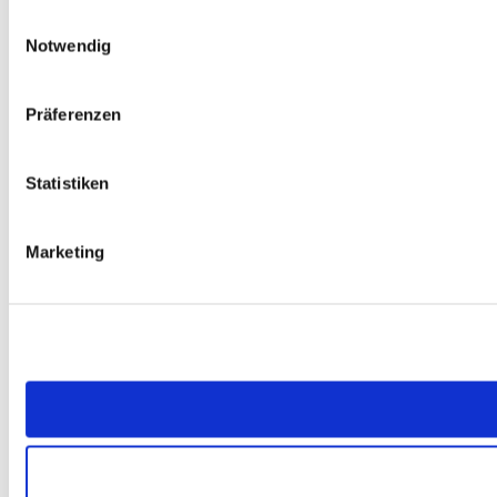
Einwilligungsauswahl
Notwendig
Präferenzen
Statistiken
Marketing