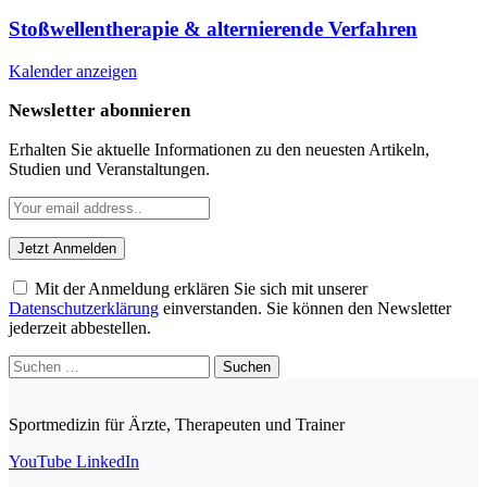
Stoßwellentherapie & alternierende Verfahren
Kalender anzeigen
Newsletter abonnieren
Erhalten Sie aktuelle Informationen zu den neuesten Artikeln,
Studien und Veranstaltungen.
Mit der Anmeldung erklären Sie sich mit unserer
Datenschutzerklärung
einverstanden. Sie können den Newsletter
jederzeit abbestellen.
Suchen
nach:
Sportmedizin für Ärzte, Therapeuten und Trainer
YouTube
LinkedIn