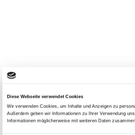
Diese Webseite verwendet Cookies
Wir verwenden Cookies, um Inhalte und Anzeigen zu personali
Außerdem geben wir Informationen zu Ihrer Verwendung unse
Informationen möglicherweise mit weiteren Daten zusammen, 