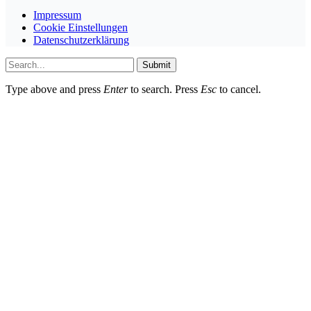
Impressum
Cookie Einstellungen
Datenschutzerklärung
Submit
Type above and press
Enter
to search. Press
Esc
to cancel.